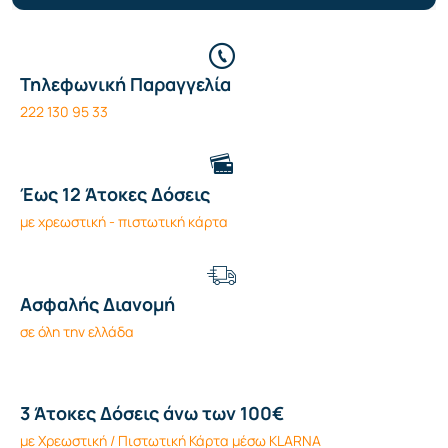
Τηλεφωνική Παραγγελία
222 130 95 33
Έως 12 Άτοκες Δόσεις
με χρεωστική - πιστωτική κάρτα
Ασφαλής Διανομή
σε όλη την ελλάδα
3 Άτοκες Δόσεις άνω των 100€
με Χρεωστική / Πιστωτική Κάρτα μέσω KLARNA