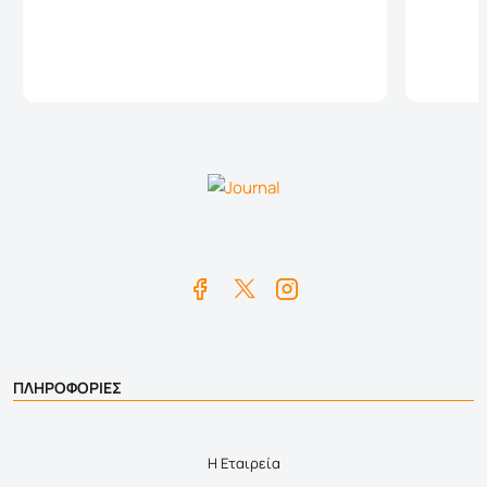
Καλάθι
ΠΛΗΡΟΦΟΡΙΕΣ
Η Εταιρεία