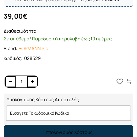
39,00€
Διαθεσιμότητα:
Σε απόθεμα/ Παράδοση ή παραλαβή έως 10 ημέρες
Brand:
BORMANN Pro
Κωδικός:
028529
Καλάθι
Υπολογισμός Κόστους Αποστολής
Υπολογισμός Κόστους