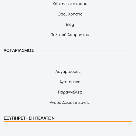
Χάρτης Ιστότοπου
Όροι Χρήσης
Blog
Πολιτική Απορρήτου
ΛΟΓΑΡΙΑΣΜΟΣ
Λογαριασμός
Αγαπημένα
Παραγγελίες
Αγορά Δωροεπιταγής
ΕΞΥΠΗΡΕΤΗΣΗ ΠΕΛΑΤΩΝ