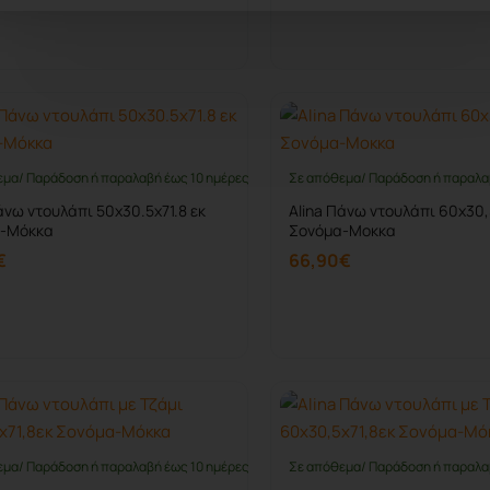
Καλάθι
Καλάθι
εμα/ Παράδοση ή παραλαβή έως 10 ημέρες
Σε απόθεμα/ Παράδοση ή παραλα
άνω ντουλάπι 50x30.5x71.8 εκ
Alina Πάνω ντουλάπι 60x30,
-Μόκκα
Σονόμα-Μοκκα
€
66,90€
Καλάθι
Καλάθι
εμα/ Παράδοση ή παραλαβή έως 10 ημέρες
Σε απόθεμα/ Παράδοση ή παραλα