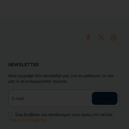
NEWSLETTER
Κάνε εγγραφή στο newsletter μας για να μαθαίνες τα νέα
μας & να ενημερώνεσαι πρώτος
E-
Εγγραφή
mail...
Έχω διαβάσει και αποδέχομαι τους όρους στη σελίδα
Πολιτική απορρήτου