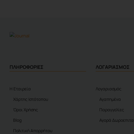
ΠΛΗΡΟΦΟΡΙΕΣ
ΛΟΓΑΡΙΑΣΜΟΣ
Η Εταιρεία
Λογαριασμός
Χάρτης Ιστότοπου
Αγαπημένα
Όροι Χρήσης
Παραγγελίες
Blog
Αγορά Δωροεπιτα
Πολιτική Απορρήτου