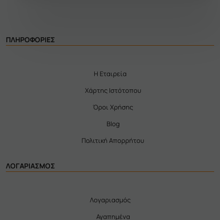
ΠΛΗΡΟΦΟΡΙΕΣ
Η Εταιρεία
Χάρτης Ιστότοπου
Όροι Χρήσης
Blog
Πολιτική Απορρήτου
ΛΟΓΑΡΙΑΣΜΟΣ
Λογαριασμός
Αγαπημένα