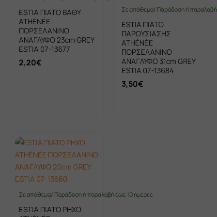
Σε απόθεμα/ Παράδοση ή παραλαβή 
ESTIA ΠΙΑΤΟ ΒΑΘΥ
ATHÉNÉE
ESTIA ΠΙΑΤΟ
ΠΟΡΣΕΛΑΝΙΝΟ
ΠΑΡΟΥΣΙΑΣΗΣ
ΑΝΑΓΛΥΦΟ 23cm GREY
ATHÉNÉE
ESTIA 07-13677
ΠΟΡΣΕΛΑΝΙΝΟ
ΑΝΑΓΛΥΦΟ 31cm GREY
2,20€
ESTIA 07-13684
3,50€
Καλάθι
Καλάθι
Σε απόθεμα/ Παράδοση ή παραλαβή έως 10 ημέρες
ESTIA ΠΙΑΤΟ ΡΗΧΟ