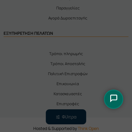
Παραγγελίες
Αγορά Δωροεπιταγής
ΕΞΥΠΗΡΕΤΗΣΗ ΠΕΛΑΤΩΝ
Τρόποι πληρωμής
Τρόποι Αποστολής
Πολιτική Επιστροφών
Επικοινωνία
Κατασκευαστές
Επιστροφές
Φίλτρα
Hosted & Supported by
Think Open