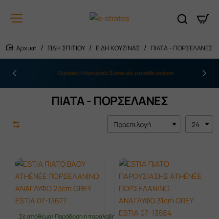
ΕΙΔΗ ΣΠΙΤΙΟΥ
ΕΙΔΗ ΚΟΥΖΙΝΑΣ
ΠΙΑΤΑ - ΠΟΡΣΕΛΑΝΕΣ
home
Οικιακές Ηλεκτρικές Συσκευές για κάθε ανάγκη
ΠΙΑΤΑ - ΠΟΡΣΕΛΑΝΕΣ
Σε απόθεμα/ Παράδοση ή παραλαβή έως 10 ημέρες