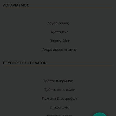
ΛΟΓΑΡΙΑΣΜΟΣ
Λογαριασμός
Αγαπημένα
Παραγγελίες
Αγορά Δωροεπιταγής
ΕΞΥΠΗΡΕΤΗΣΗ ΠΕΛΑΤΩΝ
Τρόποι πληρωμής
Τρόποι Αποστολής
Πολιτική Επιστροφών
Επικοινωνία