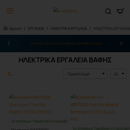
ΕΡΓΑΛΕΙΑ
ΗΛΕΚΤΡΙΚΑ ΕΡΓΑΛΕΙΑ
ΗΛΕΚΤΡΙΚΑ ΕΡΓΑΛΕΙ
home
Οικιακές Ηλεκτρικές Συσκευές για κάθε ανάγκη
ΗΛΕΚΤΡΙΚΑ ΕΡΓΑΛΕΙΑ ΒΑΦΗΣ
Σε απόθεμα/ Παράδοση ή παραλαβή έως 10 ημέρες
Σε απόθεμα/ Παράδοση ή παραλαβή 