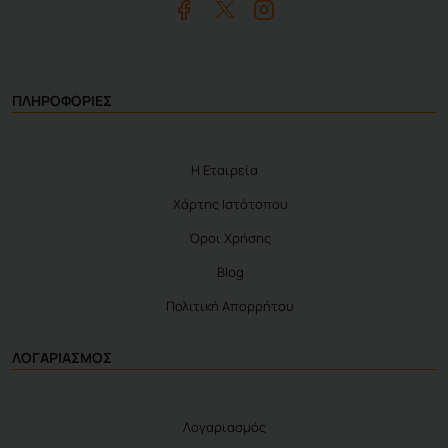
ΠΛΗΡΟΦΟΡΙΕΣ
Η Εταιρεία
Χάρτης Ιστότοπου
Όροι Χρήσης
Blog
Πολιτική Απορρήτου
ΛΟΓΑΡΙΑΣΜΟΣ
Λογαριασμός