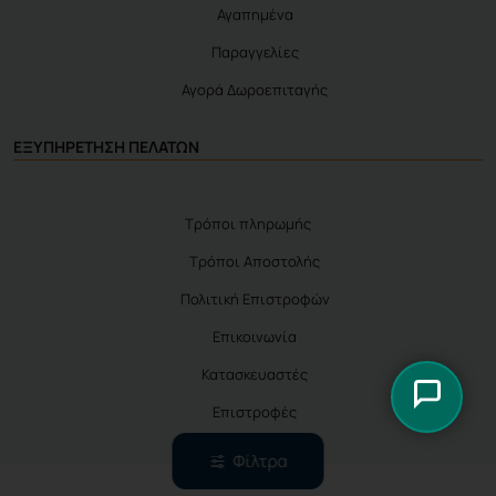
Αγαπημένα
Παραγγελίες
Αγορά Δωροεπιταγής
ΕΞΥΠΗΡΕΤΗΣΗ ΠΕΛΑΤΩΝ
Τρόποι πληρωμής
Τρόποι Αποστολής
Πολιτική Επιστροφών
Επικοινωνία
Κατασκευαστές
Επιστροφές
Φίλτρα