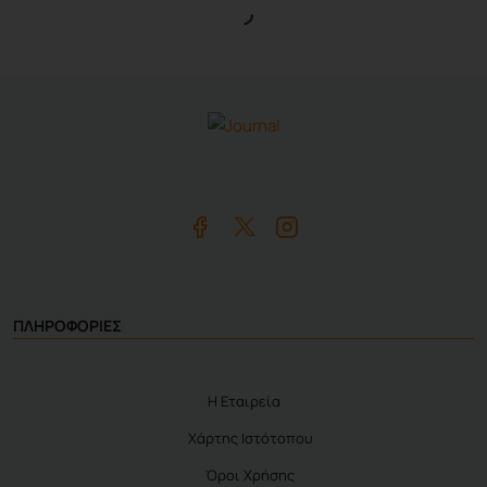
ΠΛΗΡΟΦΟΡΙΕΣ
Η Εταιρεία
Χάρτης Ιστότοπου
Όροι Χρήσης