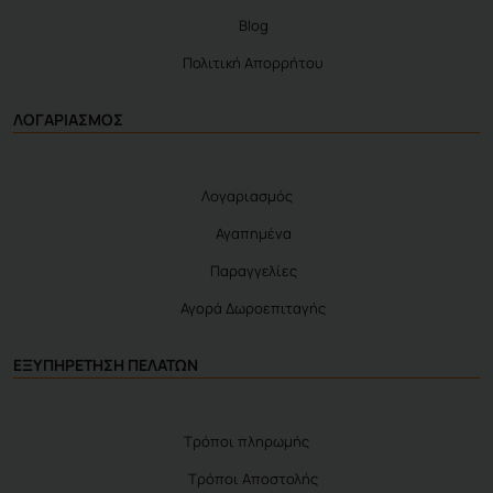
Blog
Πολιτική Απορρήτου
ΛΟΓΑΡΙΑΣΜΟΣ
Λογαριασμός
Αγαπημένα
Παραγγελίες
Αγορά Δωροεπιταγής
ΕΞΥΠΗΡΕΤΗΣΗ ΠΕΛΑΤΩΝ
Τρόποι πληρωμής
Τρόποι Αποστολής