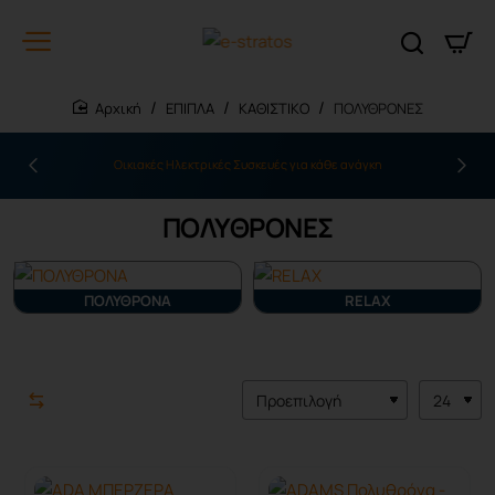
ΕΠΙΠΛΑ
ΚΑΘΙΣΤΙΚΟ
ΠΟΛΥΘΡΟΝΕΣ
home
Οικιακές Ηλεκτρικές Συσκευές για κάθε ανάγκη
ΠΟΛΥΘΡΟΝΕΣ
ΠΟΛΥΘΡΟΝΑ
RELAX