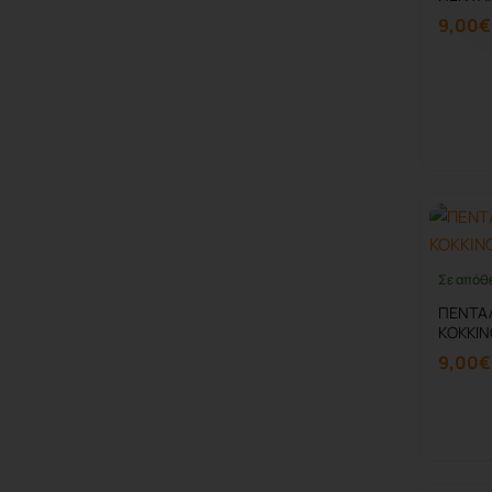
9,00€
Σε απόθ
ΠΕΝΤΑΛ
ΚΟΚΚΙΝ
9,00€