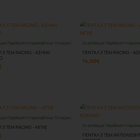
Καλάθι
Καλάθι
εμα/ Παράδοση ή παραλαβή έως 10 ημέρες
Σε απόθεμα/ Παράδοση ή παραλα
 3 ΤΕΜ RACING - ΑΣΗΜΙ/
ΠΕΝΤΑΛ 3 ΤΕΜ RACING - Α
Ο
14,00€
€
Καλάθι
Καλάθι
εμα/ Παράδοση ή παραλαβή έως 10 ημέρες
Σε απόθεμα/ Παράδοση ή παραλα
 3 ΤΕΜ RACING - ΜΠΛΕ
ΠΕΝΤΑΛ 3 ΤΕΜ ΑΝΤΙΟΛΙΣΘΗΤ
€