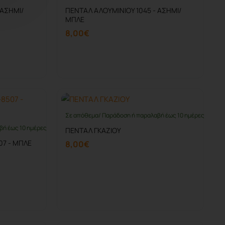
 ΑΣΗΜΙ/
ΠΕΝΤΑΛ ΑΛΟΥΜΙΝΙΟΥ 1045 - ΑΣΗΜΙ/
ΜΠΛΕ
8,00€
Καλάθι
Σε απόθεμα/ Παράδοση ή παραλαβή έως 10 ημέρες
βή έως 10 ημέρες
ΠΕΝΤΑΛ ΓΚΑΖΙΟΥ
07 - ΜΠΛΕ
8,00€
Καλάθι