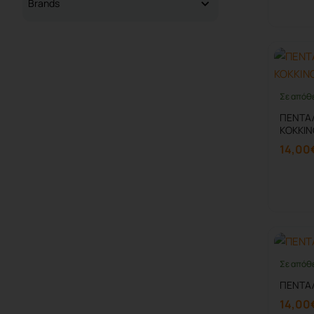
Brands
Σε απόθ
ΠΕΝΤΑΛ
ΚΟΚΚΙΝ
14,00
Σε απόθ
ΠΕΝΤΑΛ
14,00