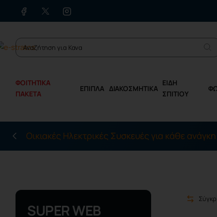
ΦΟΙΤΗΤΙΚΑ
ΕΙΔΗ
ΕΠΙΠΛΑ
ΔΙΑΚΟΣΜΗΤΙΚΑ
Φ
ΠΑΚΕΤΑ
ΣΠΙΤΙΟΥ
Οικιακές Ηλεκτρικές Συσκευές για κάθε ανάγκη
Σύγκρ
SUPER WEB