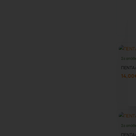
Σε απόθ
ΠΕΝΤΑΛ
14,00
Σε απόθ
ΠΕΝΤΑΛ