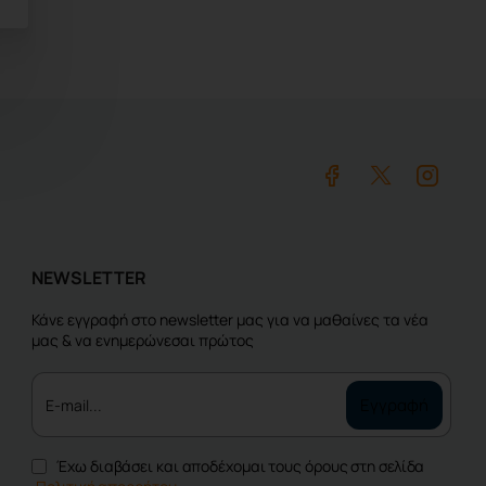
NEWSLETTER
Κάνε εγγραφή στο newsletter μας για να μαθαίνες τα νέα
μας & να ενημερώνεσαι πρώτος
E-
Εγγραφή
mail...
Έχω διαβάσει και αποδέχομαι τους όρους στη σελίδα