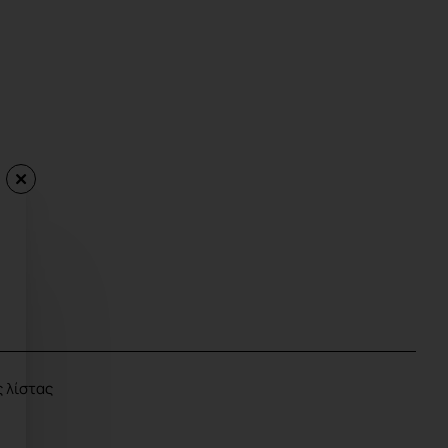
 λίστας