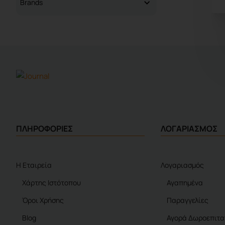
Brands
ΠΛΗΡΟΦΟΡΙΕΣ
ΛΟΓΑΡΙΑΣΜΟΣ
Η Εταιρεία
Λογαριασμός
Χάρτης Ιστότοπου
Αγαπημένα
Όροι Χρήσης
Παραγγελίες
Blog
Αγορά Δωροεπιτα