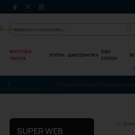
ΦΟΙΤΗΤΙΚΑ
ΕΙΔΗ
ΕΠΙΠΛΑ
ΔΙΑΚΟΣΜΗΤΙΚΑ
Φ
ΠΑΚΕΤΑ
ΣΠΙΤΙΟΥ
Οικιακές Ηλεκτρικές Συσκευές για κάθε ανάγκη
Σύγκρ
SUPER WEB