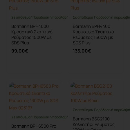
Σε απόθεμα/ Παράδοση ή παραλαβή έως 10 ημέρες
Σε απόθεμα/ Παράδοση ή παραλαβή 
Bormann BPH4000
Bormann BPH4400
Κρουστικό Σκαπτικό
Κρουστικό Σκαπτικό
Ρεύματος 1500W με
Ρεύματος 1500W με
SDS Plus
SDS Plus
99,00€
135,00€
Καλάθι
Καλάθι
Σε απόθεμα/ Παράδοση ή παραλαβή 
Σε απόθεμα/ Παράδοση ή παραλαβή έως 10 ημέρες
Bormann BSG2100
Κολλητήρι Ρεύματος
Bormann BPH6500 Pro
100W με Θήκη