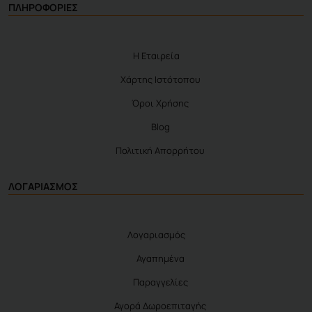
ΠΛΗΡΟΦΟΡΙΕΣ
Η Εταιρεία
Χάρτης Ιστότοπου
Όροι Χρήσης
Blog
Πολιτική Απορρήτου
ΛΟΓΑΡΙΑΣΜΟΣ
Λογαριασμός
Αγαπημένα
Παραγγελίες
Αγορά Δωροεπιταγής