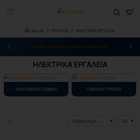
ΕΡΓΑΛΕΙΑ
ΗΛΕΚΤΡΙΚΑ ΕΡΓΑΛΕΙΑ
home
Οικιακές Ηλεκτρικές Συσκευές για κάθε ανάγκη
ΗΛΕΚΤΡΙΚΑ ΕΡΓΑΛΕΙΑ
ΔΡΑΠΑΝΟΚΑΤΣΑΒΙΔΑ
ΓΩΝΙΑΚΟΙ ΤΡΟΧΟΙ