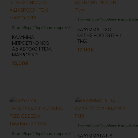
Σε απόθεμα/ Παράδοση ή παραλαβή 
Σε απόθεμα/ Παράδοση ή παραλαβή έως 10 ημέρες
ΚΑΛΥΜΜΑ ΠΙΣΩ
ΘΕΣΗΣ POLYESTER 1
ΚΑΛΥΜΜΑ
ΤΜΧ
ΜΠΡΟΣΤΙΝΟ NOS
ΑΔΙΑΒΡΟΧΟ 1 ΤΕΜ. -
17,00€
ΜΑΥΡΟ/ΓΚΡΙ
13,00€
Καλάθι
Καλάθι
Σε απόθεμα/ Παράδοση ή παραλαβή 
Σε απόθεμα/ Παράδοση ή παραλαβή έως 10 ημέρες
ΚΑΛΥΜΜΑΤΑ ΓΙΑ