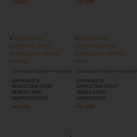
35,00€
40,00€
Καλάθι
Καλάθι
Σε απόθεμα/ Παράδοση ή παραλαβή έως 10 ημέρες
Σε απόθεμα/ Παράδοση ή παραλαβή 
ΚΑΛΥΜΜΑΤΑ
ΚΑΛΥΜΜΑΤΑ
ΜΠΡΟΣΤΙΝΑ SPORT
ΜΠΡΟΣΤΙΝΑ SPORT
SERIES 2 ΤΜΧ -
SERIES 2 ΤΜΧ -
ΜΑΥΡΟ/ΚΟΚΚΙΝΟ
ΜΑΥΡΟ/ΜΠΛΕ
40,00€
40,00€
Καλάθι
Καλάθι