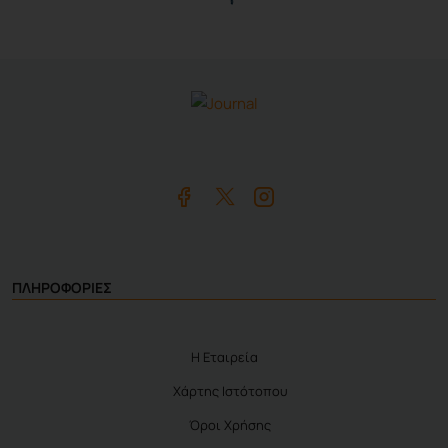
ΠΛΗΡΟΦΟΡΙΕΣ
Η Εταιρεία
Χάρτης Ιστότοπου
Όροι Χρήσης