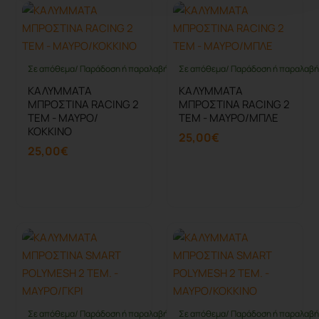
Σε απόθεμα/ Παράδοση ή παραλαβή έως 10 ημέρες
Σε απόθεμα/ Παράδοση ή παραλαβή 
ΚΑΛΥΜΜΑΤΑ
ΚΑΛΥΜΜΑΤΑ
ΜΠΡΟΣΤΙΝΑ RACING 2
ΜΠΡΟΣΤΙΝΑ RACING 2
ΤΕΜ - ΜΑΥΡΟ/
ΤΕΜ - ΜΑΥΡΟ/ΜΠΛΕ
ΚΟΚΚΙΝΟ
25,00€
25,00€
Καλάθι
Καλάθι
Σε απόθεμα/ Παράδοση ή παραλαβή έως 10 ημέρες
Σε απόθεμα/ Παράδοση ή παραλαβή 