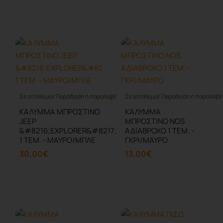
Καλάθι
Καλάθι
Σε απόθεμα/ Παράδοση ή παραλαβή έως 10 ημέρες
Σε απόθεμα/ Παράδοση ή παραλαβή 
ΚΑΛΥΜΜΑ ΜΠΡΟΣΤΙΝΟ
ΚΑΛΥΜΜΑ
JEEP
ΜΠΡΟΣΤΙΝΟ NOS
&#8216;EXPLORER&#8217;
ΑΔΙΑΒΡΟΧΟ 1 ΤΕΜ. -
1 ΤΕΜ. - ΜΑΥΡΟ/ΜΠΛΕ
ΓΚΡΙ/ΜΑΥΡΟ
30,00€
13,00€
Καλάθι
Καλάθι