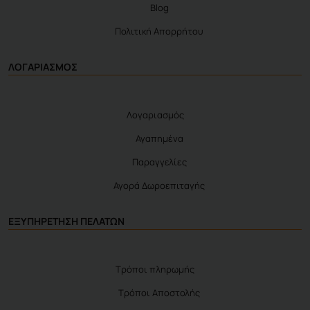
Blog
Πολιτική Απορρήτου
ΛΟΓΑΡΙΑΣΜΟΣ
Λογαριασμός
Αγαπημένα
Παραγγελίες
Αγορά Δωροεπιταγής
ΕΞΥΠΗΡΕΤΗΣΗ ΠΕΛΑΤΩΝ
Τρόποι πληρωμής
Τρόποι Αποστολής