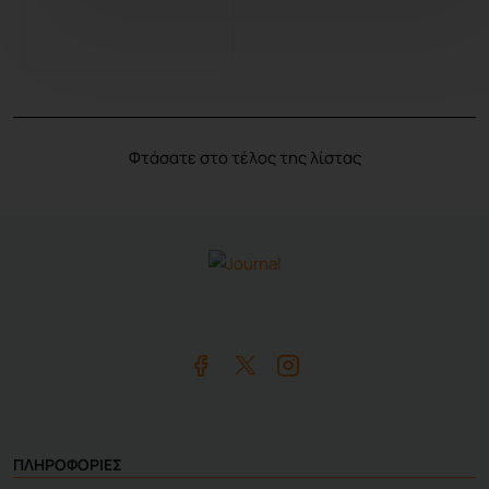
Καλάθι
Φτάσατε στο τέλος της λίστας
ΠΛΗΡΟΦΟΡΙΕΣ