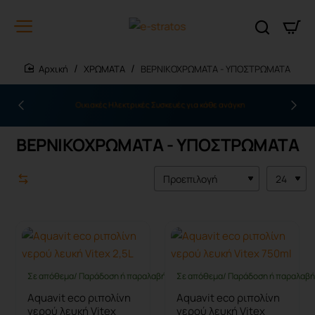
ΧΡΩΜΑΤΑ
ΒΕΡΝΙΚΟΧΡΩΜΑΤΑ - ΥΠΟΣΤΡΩΜΑΤΑ
home
Οικιακές Ηλεκτρικές Συσκευές για κάθε ανάγκη
ΒΕΡΝΙΚΟΧΡΩΜΑΤΑ - ΥΠΟΣΤΡΩΜΑΤΑ
Σε απόθεμα/ Παράδοση ή παραλαβή έως 10 ημέρες
Σε απόθεμα/ Παράδοση ή παραλαβή 
Aquavit eco ριπολίνη
Aquavit eco ριπολίνη
νερού λευκή Vitex
νερού λευκή Vitex