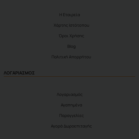
Η Εταιρεία
Χάρτης Ιστότοπου
Όροι Χρήσης
Blog
Πολιτική Απορρήτου
ΛΟΓΑΡΙΑΣΜΟΣ
Λογαριασμός
Αγαπημένα
Παραγγελίες
Αγορά Δωροεπιταγής