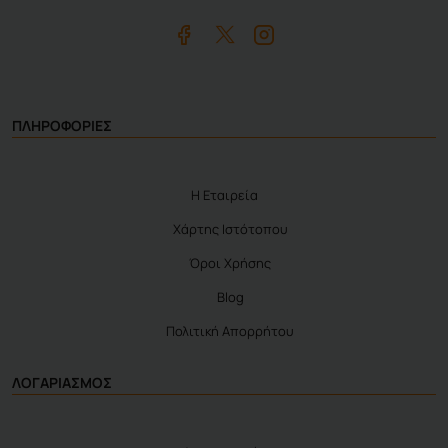
ΠΛΗΡΟΦΟΡΙΕΣ
Η Εταιρεία
Χάρτης Ιστότοπου
Όροι Χρήσης
Blog
Πολιτική Απορρήτου
ΛΟΓΑΡΙΑΣΜΟΣ