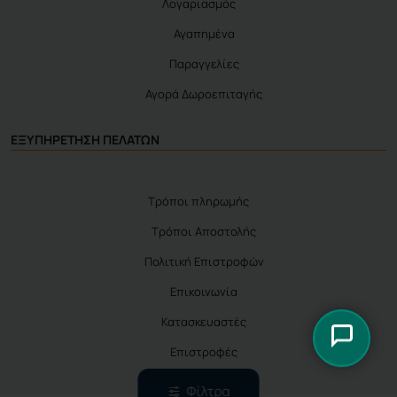
Λογαριασμός
Αγαπημένα
Παραγγελίες
Αγορά Δωροεπιταγής
ΕΞΥΠΗΡΕΤΗΣΗ ΠΕΛΑΤΩΝ
Τρόποι πληρωμής
Τρόποι Αποστολής
Πολιτική Επιστροφών
Επικοινωνία
Κατασκευαστές
Επιστροφές
Φίλτρα