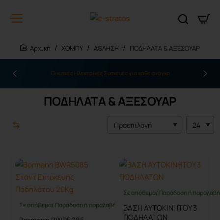
ΧΟΜΠΥ
ΑΘΛΗΣΗ
ΠΟΔΗΛΑΤΑ & ΑΞΕΣΟΥΑΡ
home
Οικιακές Ηλεκτρικές Συσκευές για κάθε ανάγκη
ΠΟΔΗΛΑΤΑ & ΑΞΕΣΟΥΑΡ
Σε απόθεμα/ Παράδοση ή παραλαβή 
Σε απόθεμα/ Παράδοση ή παραλαβή έως 10 ημέρες
ΒΑΣΗ ΑΥΤΟΚΙΝΗΤΟΥ 3
ΠΟΔΗΛΑΤΩΝ