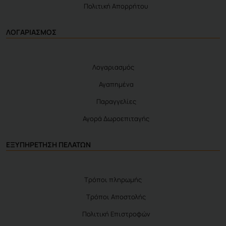
Πολιτική Απορρήτου
ΛΟΓΑΡΙΑΣΜΟΣ
Λογαριασμός
Αγαπημένα
Παραγγελίες
Αγορά Δωροεπιταγής
ΕΞΥΠΗΡΕΤΗΣΗ ΠΕΛΑΤΩΝ
Τρόποι πληρωμής
Τρόποι Αποστολής
Πολιτική Επιστροφών