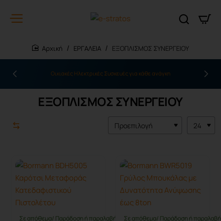
ΕΡΓΑΛΕΙΑ
ΕΞΟΠΛΙΣΜΟΣ ΣΥΝΕΡΓΕΙΟΥ
home
Οικιακές Ηλεκτρικές Συσκευές για κάθε ανάγκη
ΕΞΟΠΛΙΣΜΟΣ ΣΥΝΕΡΓΕΙΟΥ
Σε απόθεμα/ Παράδοση ή παραλαβή έως 10 ημέρες
Σε απόθεμα/ Παράδοση ή παραλαβή 