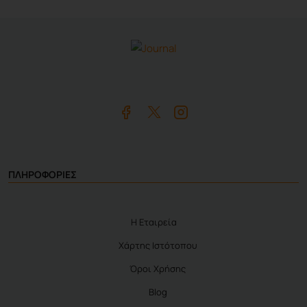
ΠΛΗΡΟΦΟΡΙΕΣ
Η Εταιρεία
Χάρτης Ιστότοπου
Όροι Χρήσης
Blog