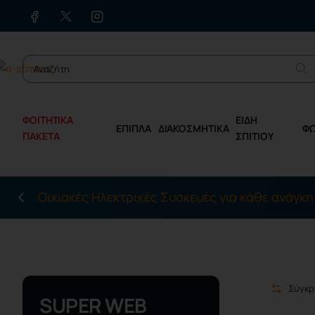
ΦΟΙΤΗΤΙΚΑ
ΕΙΔΗ
ΕΠΙΠΛΑ
ΔΙΑΚΟΣΜΗΤΙΚΑ
Φ
ΠΑΚΕΤΑ
ΣΠΙΤΙΟΥ
Οικιακές Ηλεκτρικές Συσκευές για κάθε ανάγκη
Σύγκρ
SUPER WEB