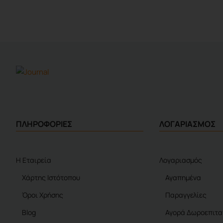
ΠΛΗΡΟΦΟΡΙΕΣ
ΛΟΓΑΡΙΑΣΜΟΣ
Η Εταιρεία
Λογαριασμός
Χάρτης Ιστότοπου
Αγαπημένα
Όροι Χρήσης
Παραγγελίες
Blog
Αγορά Δωροεπιτα