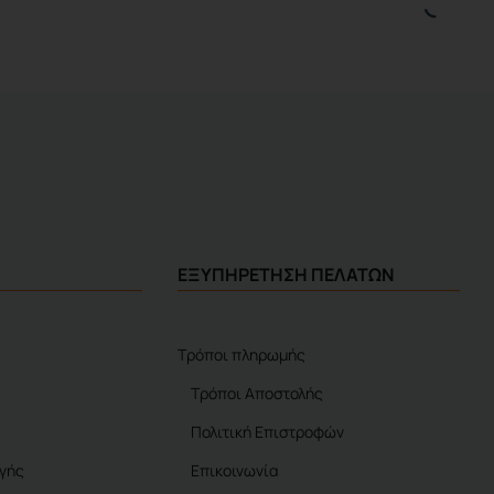
ΕΞΥΠΗΡΕΤΗΣΗ ΠΕΛΑΤΩΝ
Τρόποι πληρωμής
Τρόποι Αποστολής
Πολιτική Επιστροφών
γής
Επικοινωνία