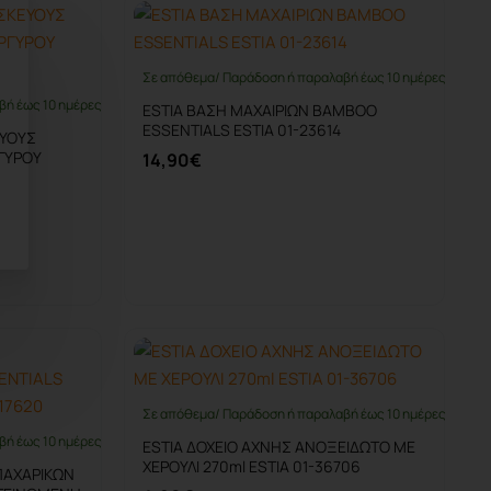
Σε απόθεμα/ Παράδοση ή παραλαβή έως 10 ημέρες
βή έως 10 ημέρες
ESTIA ΒΑΣΗ ΜΑΧΑΙΡΙΩΝ BAMBOO
ESSENTIALS ESTIA 01-23614
ΕΥΟΥΣ
ΓΥΡΟΥ
14,90€
Καλάθι
Σε απόθεμα/ Παράδοση ή παραλαβή έως 10 ημέρες
βή έως 10 ημέρες
ESTIA ΔΟΧΕΙΟ ΑΧΝΗΣ ΑΝΟΞΕΙΔΩΤΟ ΜΕ
ΧΕΡΟΥΛΙ 270ml ESTIA 01-36706
ΠΑΧΑΡΙΚΩΝ