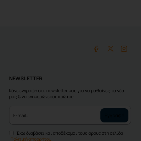
NEWSLETTER
Κάνε εγγραφή στο newsletter μας για να μαθαίνες τα νέα
μας & να ενημερώνεσαι πρώτος
E-
Εγγραφή
mail...
Έχω διαβάσει και αποδέχομαι τους όρους στη σελίδα
Πολιτική απορρήτου