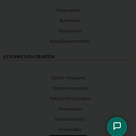
Λογαριασμός
Αγαπημένα
Παραγγελίες
Αγορά Δωροεπιταγής
ΕΞΥΠΗΡΕΤΗΣΗ ΠΕΛΑΤΩΝ
Τρόποι πληρωμής
Τρόποι Αποστολής
Πολιτική Επιστροφών
Επικοινωνία
Κατασκευαστές
Επιστροφές