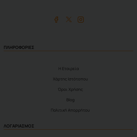
ΠΛΗΡΟΦΟΡΙΕΣ
Η Εταιρεία
Χάρτης Ιστότοπου
Όροι Χρήσης
Blog
Πολιτική Απορρήτου
ΛΟΓΑΡΙΑΣΜΟΣ