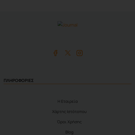
ΠΛΗΡΟΦΟΡΙΕΣ
Η Εταιρεία
Χάρτης Ιστότοπου
Όροι Χρήσης
Blog