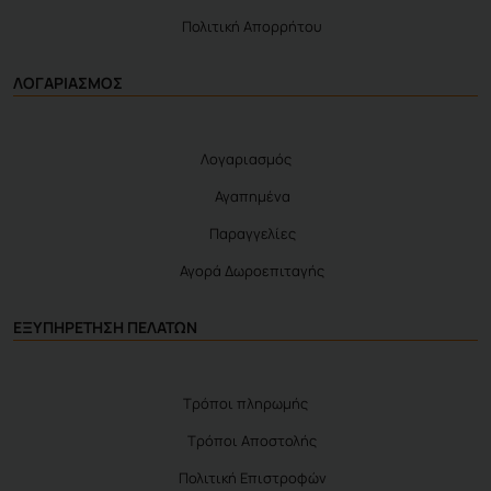
Πολιτική Απορρήτου
ΛΟΓΑΡΙΑΣΜΟΣ
Λογαριασμός
Αγαπημένα
Παραγγελίες
Αγορά Δωροεπιταγής
ΕΞΥΠΗΡΕΤΗΣΗ ΠΕΛΑΤΩΝ
Τρόποι πληρωμής
Τρόποι Αποστολής
Πολιτική Επιστροφών