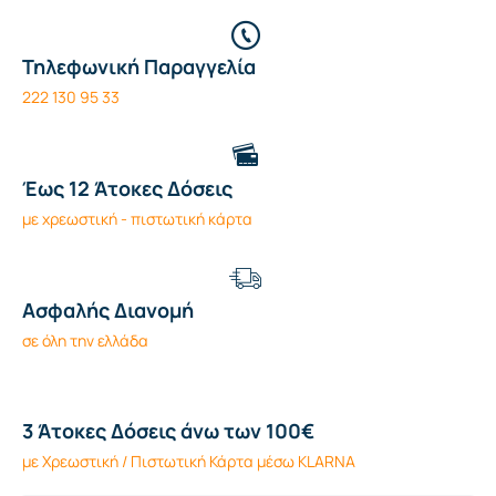
Τηλεφωνική Παραγγελία
222 130 95 33
Έως 12 Άτοκες Δόσεις
με χρεωστική - πιστωτική κάρτα
Ασφαλής Διανομή
σε όλη την ελλάδα
3 Άτοκες Δόσεις άνω των 100€
με Χρεωστική / Πιστωτική Κάρτα μέσω KLARNA