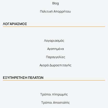
Blog
Πολιτική Απορρήτου
ΛΟΓΑΡΙΑΣΜΟΣ
Λογαριασμός
Αγαπημένα
Παραγγελίες
Αγορά Δωροεπιταγής
ΕΞΥΠΗΡΕΤΗΣΗ ΠΕΛΑΤΩΝ
Τρόποι πληρωμής
Τρόποι Αποστολής