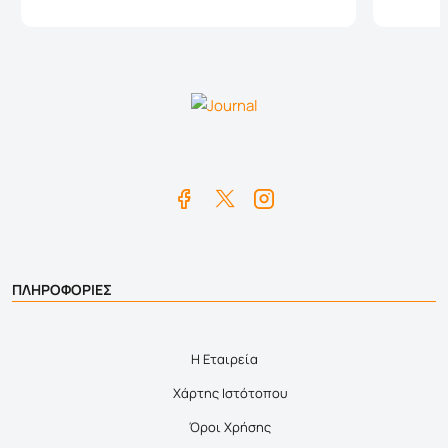
ΠΛΗΡΟΦΟΡΙΕΣ
Η Εταιρεία
Χάρτης Ιστότοπου
Όροι Χρήσης