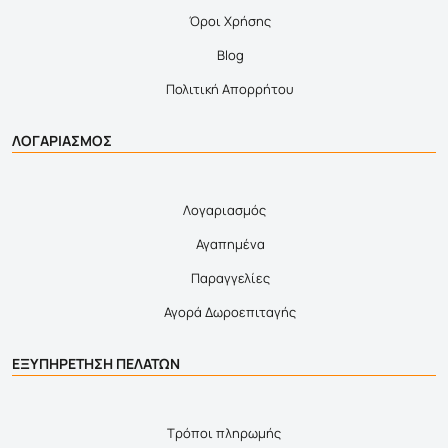
Όροι Χρήσης
Blog
Πολιτική Απορρήτου
ΛΟΓΑΡΙΑΣΜΟΣ
Λογαριασμός
Αγαπημένα
Παραγγελίες
Αγορά Δωροεπιταγής
ΕΞΥΠΗΡΕΤΗΣΗ ΠΕΛΑΤΩΝ
Τρόποι πληρωμής