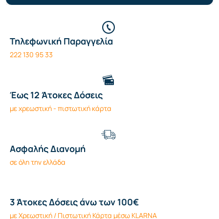
Τηλεφωνική Παραγγελία
222 130 95 33
Έως 12 Άτοκες Δόσεις
με χρεωστική - πιστωτική κάρτα
Ασφαλής Διανομή
σε όλη την ελλάδα
3 Άτοκες Δόσεις άνω των 100€
με Χρεωστική / Πιστωτική Κάρτα μέσω KLARNA