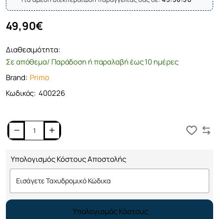
49,90€
Διαθεσιμότητα:
Σε απόθεμα/ Παράδοση ή παραλαβή έως 10 ημέρες
Brand:
Primo
Κωδικός:
400226
Καλάθι
Υπολογισμός Κόστους Αποστολής
Υπολογισμός Κόστους