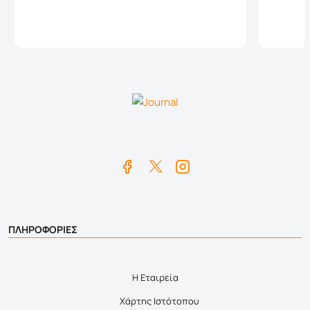
Καλάθι
ΠΛΗΡΟΦΟΡΙΕΣ
Η Εταιρεία
Χάρτης Ιστότοπου