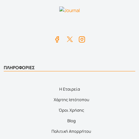
ΠΛΗΡΟΦΟΡΙΕΣ
Η Εταιρεία
Χάρτης Ιστότοπου
Όροι Χρήσης
Blog
Πολιτική Απορρήτου