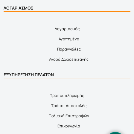
ΛΟΓΑΡΙΑΣΜΟΣ
Λογαριασμός
Αγαπημένα
Παραγγελίες
Αγορά Δωροεπιταγής
ΕΞΥΠΗΡΕΤΗΣΗ ΠΕΛΑΤΩΝ
Τρόποι πληρωμής
Τρόποι Αποστολής
Πολιτική Επιστροφών
Επικοινωνία