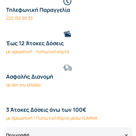
Τηλεφωνική Παραγγελία
222 130 95 33
Έως 12 Άτοκες Δόσεις
με χρεωστική - πιστωτική κάρτα
Ασφαλής Διανομή
σε όλη την ελλάδα
3 Άτοκες Δόσεις άνω των 100€
με Χρεωστική / Πιστωτική Κάρτα μέσω KLARNA
Περιγραφή