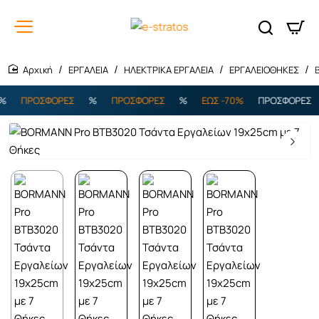
ΕΡΓΑΛΕΙΑ
ΗΛΕΚΤΡΙΚΑ ΕΡΓΑΛΕΙΑ
ΕΡΓΑΛΕΙΟΘΗΚΕΣ
home
ΠΡΟΣΦΟΡΕΣ
%
ΠΡΟΣΦΟΡΕΣ
%
ΕΩΣ -70%
ΠΡΟΣΦΟΡΕΣ
Εξαντλήθηκε