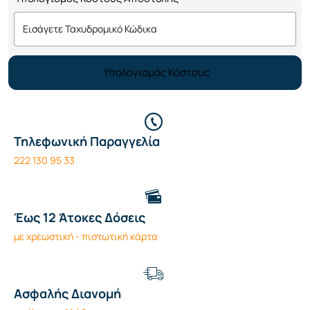
Υπολογισμός Κόστους
Τηλεφωνική Παραγγελία
222 130 95 33
Έως 12 Άτοκες Δόσεις
με χρεωστική - πιστωτική κάρτα
Ασφαλής Διανομή