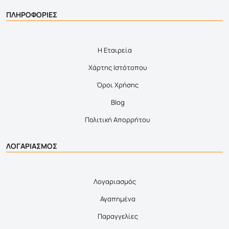
ΠΛΗΡΟΦΟΡΙΕΣ
Η Εταιρεία
Χάρτης Ιστότοπου
Όροι Χρήσης
Blog
Πολιτική Απορρήτου
ΛΟΓΑΡΙΑΣΜΟΣ
Λογαριασμός
Αγαπημένα
Παραγγελίες