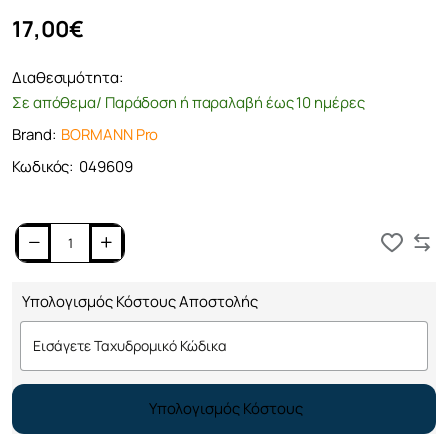
17,00€
Διαθεσιμότητα:
Σε απόθεμα/ Παράδοση ή παραλαβή έως 10 ημέρες
Brand:
BORMANN Pro
Κωδικός:
049609
Καλάθι
Υπολογισμός Κόστους Αποστολής
Υπολογισμός Κόστους