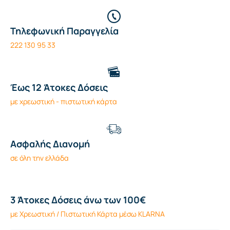
Τηλεφωνική Παραγγελία
222 130 95 33
Έως 12 Άτοκες Δόσεις
με χρεωστική - πιστωτική κάρτα
Ασφαλής Διανομή
σε όλη την ελλάδα
3 Άτοκες Δόσεις άνω των 100€
με Χρεωστική / Πιστωτική Κάρτα μέσω KLARNA