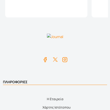
Καλάθι
ΠΛΗΡΟΦΟΡΙΕΣ
Η Εταιρεία
Χάρτης Ιστότοπου