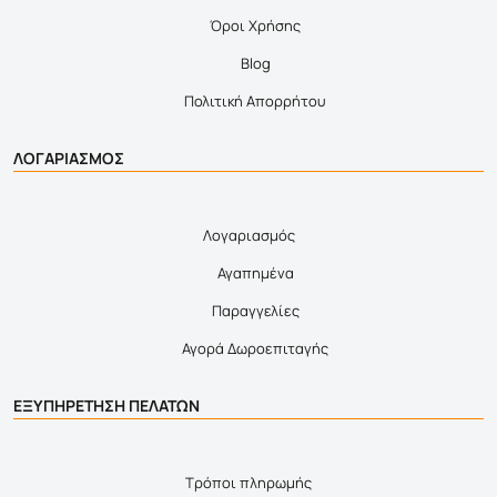
Όροι Χρήσης
Blog
Πολιτική Απορρήτου
ΛΟΓΑΡΙΑΣΜΟΣ
Λογαριασμός
Αγαπημένα
Παραγγελίες
Αγορά Δωροεπιταγής
ΕΞΥΠΗΡΕΤΗΣΗ ΠΕΛΑΤΩΝ
Τρόποι πληρωμής