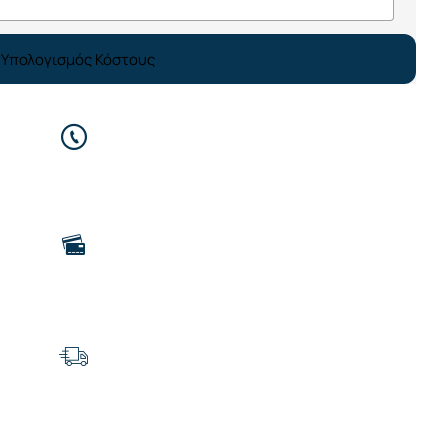
Υπολογισμός Κόστους