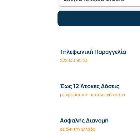
Τηλεφωνική Παραγγελία
222 130 95 33
Έως 12 Άτοκες Δόσεις
με χρεωστική - πιστωτική κάρτα
Ασφαλής Διανομή
σε όλη την ελλάδα