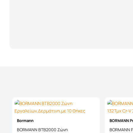
Bormann
BORMANN P
BORMANN BTB2000 Ζώνη
BORMANN Pr