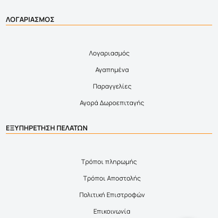
ΛΟΓΑΡΙΑΣΜΟΣ
Λογαριασμός
Αγαπημένα
Παραγγελίες
Αγορά Δωροεπιταγής
ΕΞΥΠΗΡΕΤΗΣΗ ΠΕΛΑΤΩΝ
Τρόποι πληρωμής
Τρόποι Αποστολής
Πολιτική Επιστροφών
Επικοινωνία