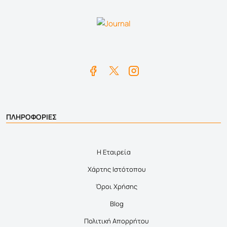
ΠΛΗΡΟΦΟΡΙΕΣ
Η Εταιρεία
Χάρτης Ιστότοπου
Όροι Χρήσης
Blog
Πολιτική Απορρήτου