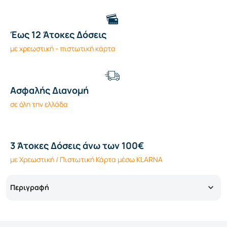
Έως 12 Άτοκες Δόσεις
με χρεωστική - πιστωτική κάρτα
Ασφαλής Διανομή
σε όλη την ελλάδα
3 Άτοκες Δόσεις άνω των 100€
με Χρεωστική / Πιστωτική Κάρτα μέσω KLARNA
Περιγραφή