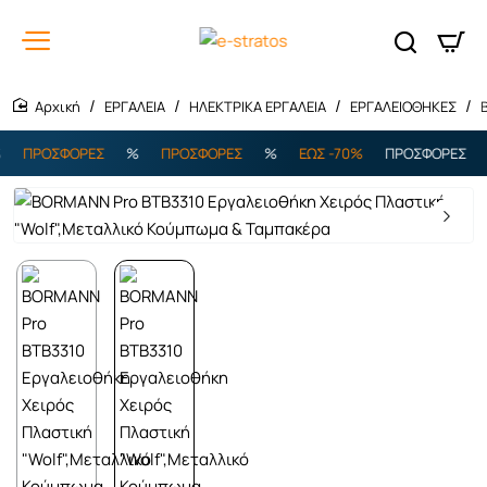
ΕΡΓΑΛΕΙΑ
ΗΛΕΚΤΡΙΚΑ ΕΡΓΑΛΕΙΑ
ΕΡΓΑΛΕΙΟΘΗΚΕΣ
home
ΠΡΟΣΦΟΡΕΣ
%
ΠΡΟΣΦΟΡΕΣ
%
ΕΩΣ -70%
ΠΡΟΣΦΟΡΕΣ
%