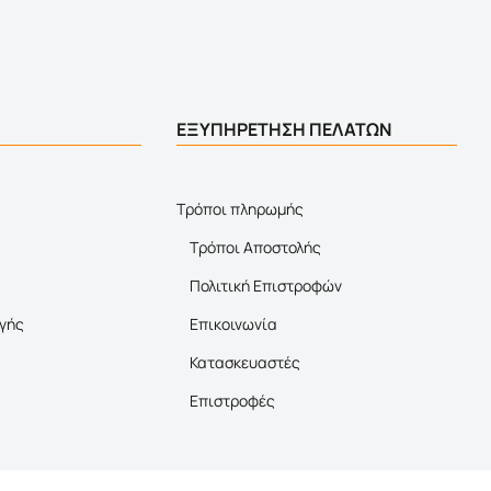
ΕΞΥΠΗΡΕΤΗΣΗ ΠΕΛΑΤΩΝ
Τρόποι πληρωμής
Τρόποι Αποστολής
Πολιτική Επιστροφών
γής
Επικοινωνία
Κατασκευαστές
Επιστροφές