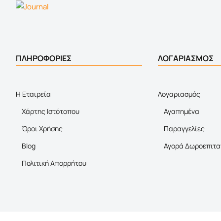
ΠΛΗΡΟΦΟΡΙΕΣ
ΛΟΓΑΡΙΑΣΜΟΣ
Η Εταιρεία
Λογαριασμός
Χάρτης Ιστότοπου
Αγαπημένα
Όροι Χρήσης
Παραγγελίες
Blog
Αγορά Δωροεπιτα
Πολιτική Απορρήτου