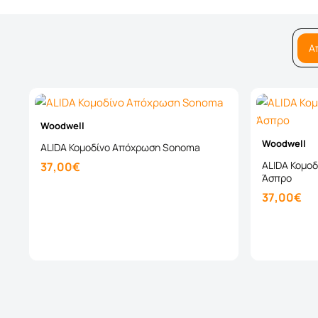
Α
Woodwell
Woodwell
ALIDA Κομοδίνο Απόχρωση Sonoma
ALIDA Κομο
37,00€
Άσπρο
37,00€
Καλάθι