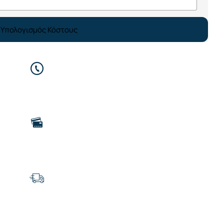
Υπολογισμός Κόστους