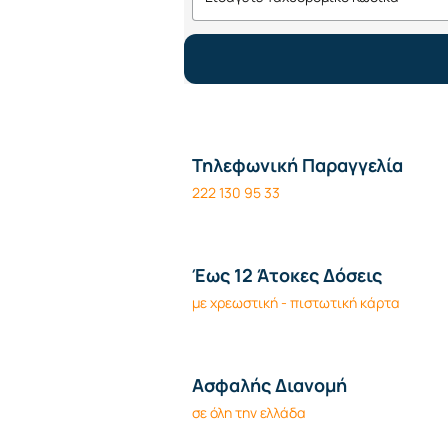
Τηλεφωνική Παραγγελία
222 130 95 33
Έως 12 Άτοκες Δόσεις
με χρεωστική - πιστωτική κάρτα
Ασφαλής Διανομή
σε όλη την ελλάδα