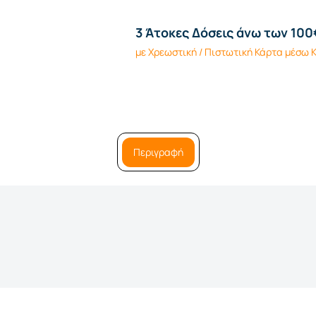
3 Άτοκες Δόσεις άνω των 100
με Χρεωστική / Πιστωτική Κάρτα μέσω
Περιγραφή