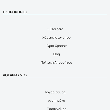
ΠΛΗΡΟΦΟΡΙΕΣ
Η Εταιρεία
Χάρτης Ιστότοπου
Όροι Χρήσης
Blog
Πολιτική Απορρήτου
ΛΟΓΑΡΙΑΣΜΟΣ
Λογαριασμός
Αγαπημένα
Παραγγελίες