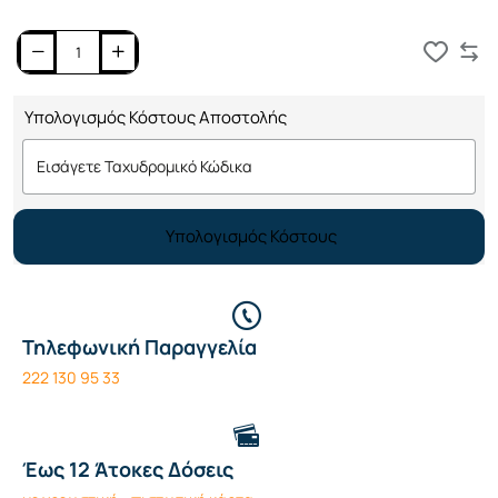
Καλάθι
Υπολογισμός Κόστους Αποστολής
Υπολογισμός Κόστους
Τηλεφωνική Παραγγελία
222 130 95 33
Έως 12 Άτοκες Δόσεις