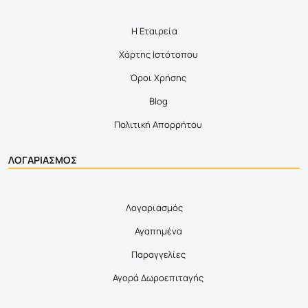
Η Εταιρεία
Χάρτης Ιστότοπου
Όροι Χρήσης
Blog
Πολιτική Απορρήτου
ΛΟΓΑΡΙΑΣΜΟΣ
Λογαριασμός
Αγαπημένα
Παραγγελίες
Αγορά Δωροεπιταγής