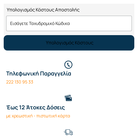
Υπολογισμός Κόστους Αποστολής
Υπολογισμός Κόστους
Τηλεφωνική Παραγγελία
222 130 95 33
Έως 12 Άτοκες Δόσεις
με χρεωστική - πιστωτική κάρτα