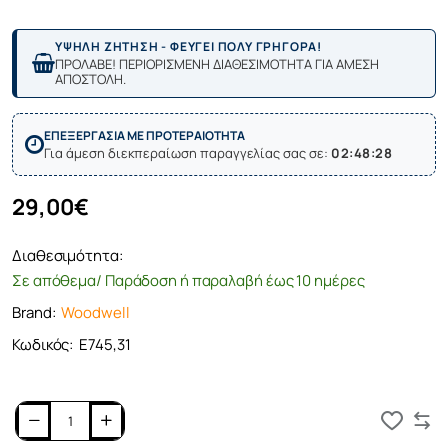
ΥΨΗΛΗ ΖΗΤΗΣΗ - ΦΕΥΓΕΙ ΠΟΛΥ ΓΡΗΓΟΡΑ!
ΠΡΟΛΑΒΕ! ΠΕΡΙΟΡΙΣΜΕΝΗ ΔΙΑΘΕΣΙΜΟΤΗΤΑ ΓΙΑ ΑΜΕΣΗ
ΑΠΟΣΤΟΛΗ.
ΕΠΕΞΕΡΓΑΣΙΑ ΜΕ ΠΡΟΤΕΡΑΙΟΤΗΤΑ
Για άμεση διεκπεραίωση παραγγελίας σας σε:
02:48:28
29,00€
Διαθεσιμότητα:
Σε απόθεμα/ Παράδοση ή παραλαβή έως 10 ημέρες
Brand:
Woodwell
Κωδικός:
Ε745,31
Καλάθι