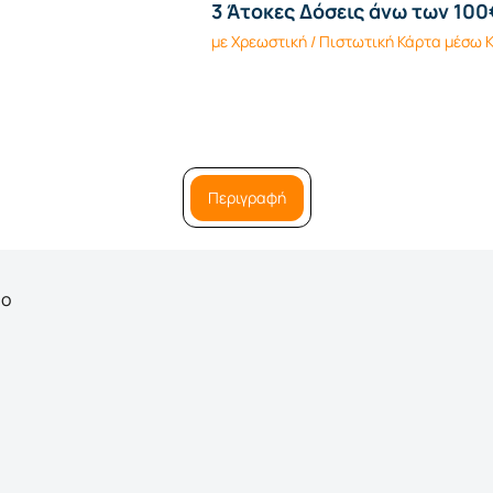
3 Άτοκες Δόσεις άνω των 100
με Χρεωστική / Πιστωτική Κάρτα μέσω
Περιγραφή
ρο