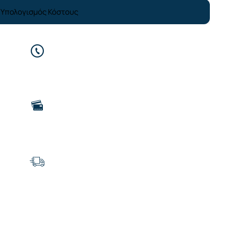
Υπολογισμός Κόστους