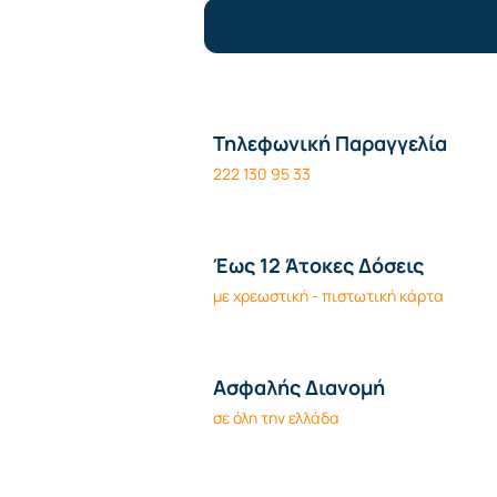
Τηλεφωνική Παραγγελία
222 130 95 33
Έως 12 Άτοκες Δόσεις
με χρεωστική - πιστωτική κάρτα
Ασφαλής Διανομή
σε όλη την ελλάδα