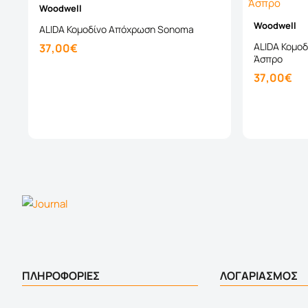
Woodwell
Woodwell
ALIDA Κομοδίνο Απόχρωση Sonoma
ALIDA Κομο
37,00€
Άσπρο
37,00€
Καλάθι
ΠΛΗΡΟΦΟΡΙΕΣ
ΛΟΓΑΡΙΑΣΜΟΣ