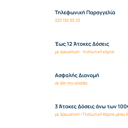
Τηλεφωνική Παραγγελία
222 130 95 33
Έως 12 Άτοκες Δόσεις
με χρεωστική - πιστωτική κάρτα
Ασφαλής Διανομή
σε όλη την ελλάδα
3 Άτοκες Δόσεις άνω των 100
με Χρεωστική / Πιστωτική Κάρτα μέσω