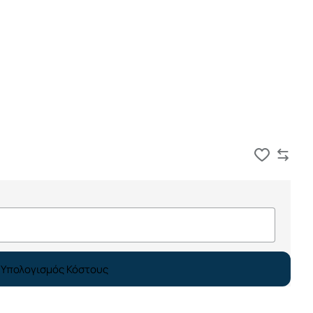
Καλάθι
Υπολογισμός Κόστους