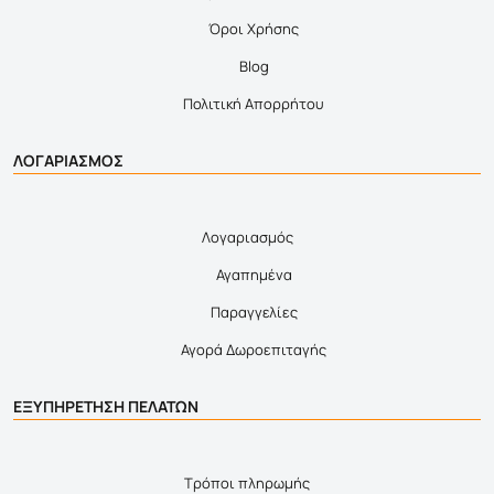
Όροι Χρήσης
Blog
Πολιτική Απορρήτου
ΛΟΓΑΡΙΑΣΜΟΣ
Λογαριασμός
Αγαπημένα
Παραγγελίες
Αγορά Δωροεπιταγής
ΕΞΥΠΗΡΕΤΗΣΗ ΠΕΛΑΤΩΝ
Τρόποι πληρωμής