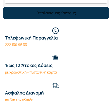
Υπολογισμός Κόστους
Τηλεφωνική Παραγγελία
222 130 95 33
Έως 12 Άτοκες Δόσεις
με χρεωστική - πιστωτική κάρτα
Ασφαλής Διανομή
σε όλη την ελλάδα