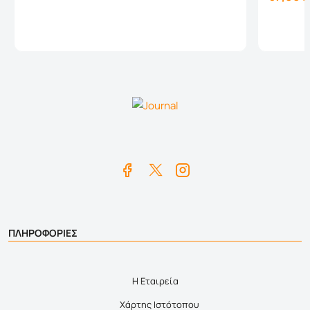
Καλάθι
ΠΛΗΡΟΦΟΡΙΕΣ
Η Εταιρεία
Χάρτης Ιστότοπου