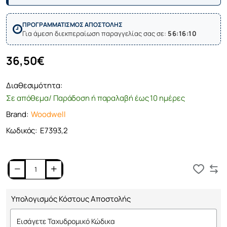
ΠΡΟΓΡΑΜΜΑΤΙΣΜΟΣ ΑΠΟΣΤΟΛΗΣ
Για άμεση διεκπεραίωση παραγγελίας σας σε:
56:16:10
36,50€
Διαθεσιμότητα:
Σε απόθεμα/ Παράδοση ή παραλαβή έως 10 ημέρες
Brand:
Woodwell
Κωδικός:
Ε7393,2
Καλάθι
Υπολογισμός Κόστους Αποστολής