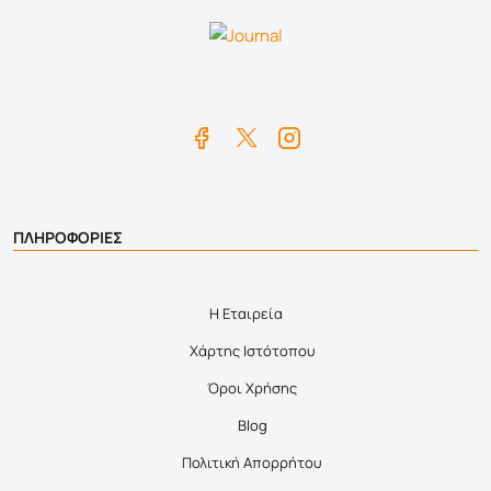
ΠΛΗΡΟΦΟΡΙΕΣ
Η Εταιρεία
Χάρτης Ιστότοπου
Όροι Χρήσης
Blog
Πολιτική Απορρήτου