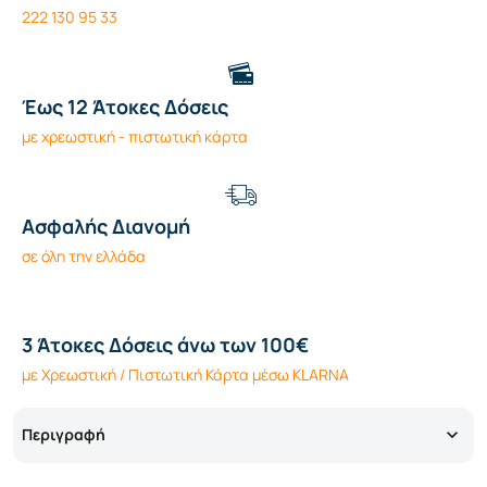
222 130 95 33
Έως 12 Άτοκες Δόσεις
με χρεωστική - πιστωτική κάρτα
Ασφαλής Διανομή
σε όλη την ελλάδα
3 Άτοκες Δόσεις άνω των 100€
με Χρεωστική / Πιστωτική Κάρτα μέσω KLARNA
Περιγραφή