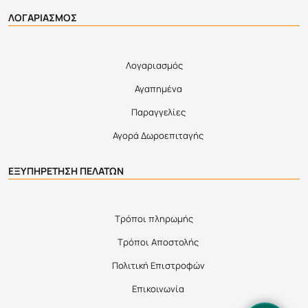
ΛΟΓΑΡΙΑΣΜΟΣ
Λογαριασμός
Αγαπημένα
Παραγγελίες
Αγορά Δωροεπιταγής
ΕΞΥΠΗΡΕΤΗΣΗ ΠΕΛΑΤΩΝ
Τρόποι πληρωμής
Τρόποι Αποστολής
Πολιτική Επιστροφών
Επικοινωνία