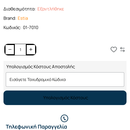
Διαθεσιμότητα:
Εξαντλήθηκε
Brand:
Estia
Κωδικός:
01-7010
Καλάθι
Υπολογισμός Κόστους Αποστολής
Υπολογισμός Κόστους
Τηλεφωνική Παραγγελία