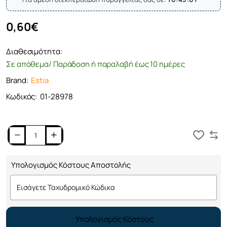
0,60€
Διαθεσιμότητα:
Σε απόθεμα/ Παράδοση ή παραλαβή έως 10 ημέρες
Brand:
Estia
Κωδικός:
01-28978
Καλάθι
Υπολογισμός Κόστους Αποστολής
Υπολογισμός Κόστους