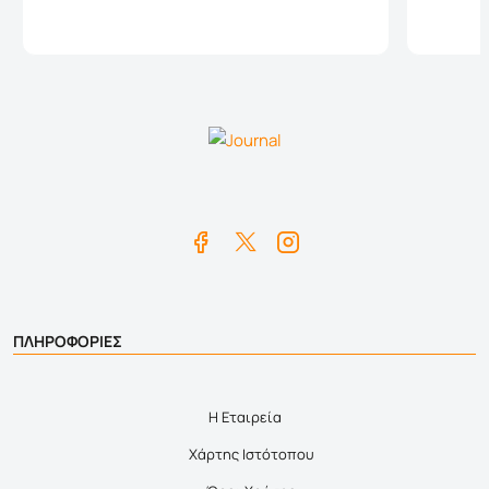
Καλάθι
ΠΛΗΡΟΦΟΡΙΕΣ
Η Εταιρεία
Χάρτης Ιστότοπου