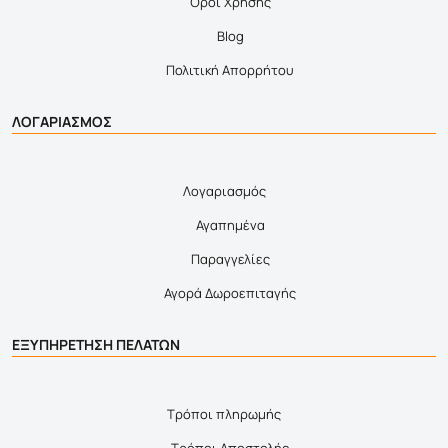
Όροι Χρήσης
Blog
Πολιτική Απορρήτου
ΛΟΓΑΡΙΑΣΜΟΣ
Λογαριασμός
Αγαπημένα
Παραγγελίες
Αγορά Δωροεπιταγής
ΕΞΥΠΗΡΕΤΗΣΗ ΠΕΛΑΤΩΝ
Τρόποι πληρωμής