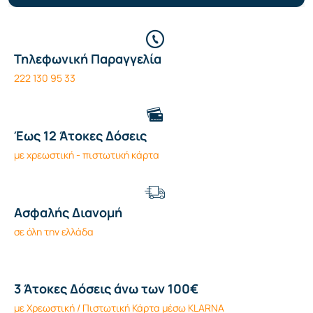
Τηλεφωνική Παραγγελία
222 130 95 33
Έως 12 Άτοκες Δόσεις
με χρεωστική - πιστωτική κάρτα
Ασφαλής Διανομή
σε όλη την ελλάδα
3 Άτοκες Δόσεις άνω των 100€
με Χρεωστική / Πιστωτική Κάρτα μέσω KLARNA