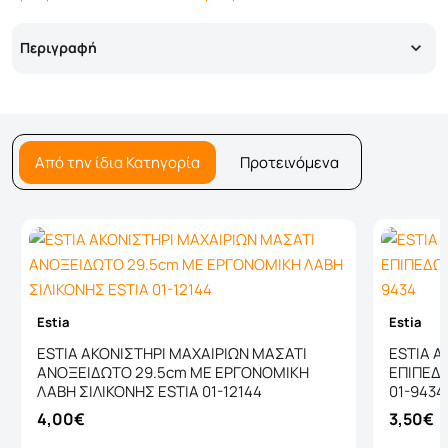
Περιγραφή
Από την ίδια Κατηγορία
Προτεινόμενα
Estia
Estia
ESTIA ΑΚΟΝΙΣΤΗΡΙ ΜΑΧΑΙΡΙΩΝ ΜΑΣΑΤΙ
ESTIA Α
ΑΝΟΞΕΙΔΩΤΟ 29.5cm ΜΕ ΕΡΓΟΝΟΜΙΚΗ
ΕΠΙΠΕΔ
ΛΑΒΗ ΣΙΛΙΚΟΝΗΣ ESTIA 01-12144
01-9434
4,00€
3,50€