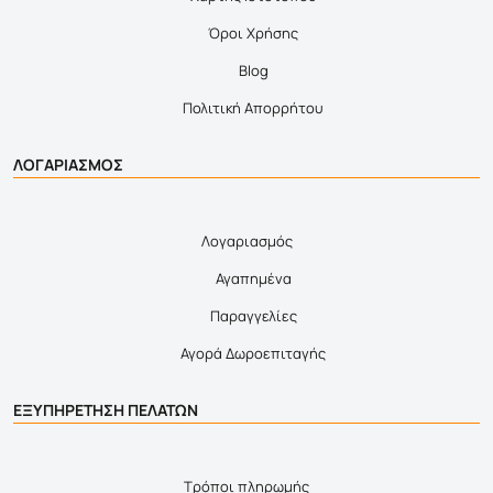
Όροι Χρήσης
Blog
Πολιτική Απορρήτου
ΛΟΓΑΡΙΑΣΜΟΣ
Λογαριασμός
Αγαπημένα
Παραγγελίες
Αγορά Δωροεπιταγής
ΕΞΥΠΗΡΕΤΗΣΗ ΠΕΛΑΤΩΝ
Τρόποι πληρωμής