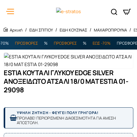
ΕΙΔΗ ΣΠΙΤΙΟΥ
ΕΙΔΗ ΚΟΥΖΙΝΑΣ
ΜΑΧΑΙΡΟΠΙΡΟΥΝΑ
E
home
70%
ΠΡΟΣΦΟΡΕΣ
%
ΠΡΟΣΦΟΡΕΣ
%
ΕΩΣ -70%
ΠΡΟΣΦΟΡΕΣ
ESTIA ΚΟΥΤΑΛΙ ΓΛΥΚΟΥ EDGE SILVER
ΑΝΟΞΕΙΔΩΤΟ ΑΤΣΑΛΙ 18/0 MAT ESTIA 01-
29098
ΥΨΗΛΗ ΖΗΤΗΣΗ - ΦΕΥΓΕΙ ΠΟΛΥ ΓΡΗΓΟΡΑ!
ΠΡΟΛΑΒΕ! ΠΕΡΙΟΡΙΣΜΕΝΗ ΔΙΑΘΕΣΙΜΟΤΗΤΑ ΓΙΑ ΑΜΕΣΗ
ΑΠΟΣΤΟΛΗ.