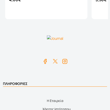
Καλάθι
ΠΛΗΡΟΦΟΡΙΕΣ
Η Εταιρεία
Χάρτης Ιστότοπου