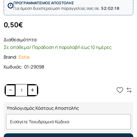
ΠΡΟΓΡΑΜΜΑΤΙΣΜΟΣ ΑΠΟΣΤΟΛΗΣ
Για άμεση διεκπεραίωση παραγγελίας σας σε:
52:02:18
0,50€
Διαθεσιμότητα:
Σε απόθεμα/ Παράδοση ή παραλαβή έως 10 ημέρες
Brand:
Estia
Κωδικός:
01-29098
Καλάθι
Υπολογισμός Κόστους Αποστολής