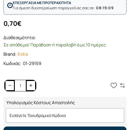
ΕΠΕΞΕΡΓΑΣΙΑ ΜΕ ΠΡΟΤΕΡΑΙΟΤΗΤΑ
Για άμεση διεκπεραίωση παραγγελίας σας σε:
08:19:09
0,70€
Διαθεσιμότητα:
Σε απόθεμα/ Παράδοση ή παραλαβή έως 10 ημέρες
Brand:
Estia
Κωδικός:
01-29159
Καλάθι
Υπολογισμός Κόστους Αποστολής