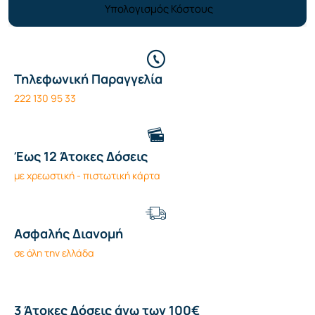
Υπολογισμός Κόστους
Τηλεφωνική Παραγγελία
222 130 95 33
Έως 12 Άτοκες Δόσεις
με χρεωστική - πιστωτική κάρτα
Ασφαλής Διανομή
σε όλη την ελλάδα
3 Άτοκες Δόσεις άνω των 100€