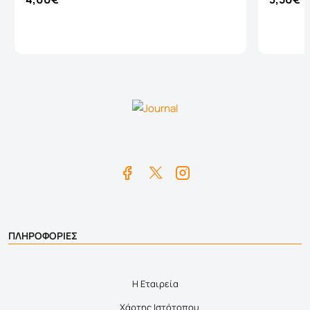
Καλάθι
ΠΛΗΡΟΦΟΡΙΕΣ
Η Εταιρεία
Χάρτης Ιστότοπου