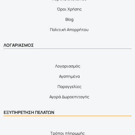
Όροι Χρήσης
Blog
Πολιτική Απορρήτου
ΛΟΓΑΡΙΑΣΜΟΣ
Λογαριασμός
Αγαπημένα
Παραγγελίες
Αγορά Δωροεπιταγής
ΕΞΥΠΗΡΕΤΗΣΗ ΠΕΛΑΤΩΝ
Τρόποι πληρωμής