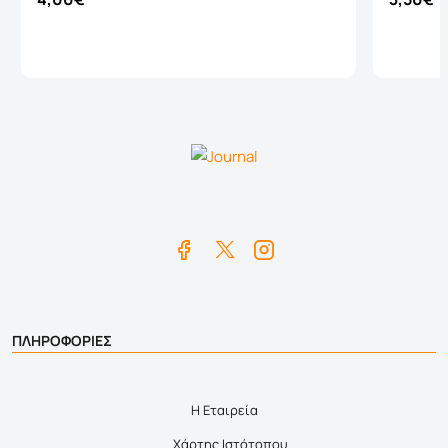
Καλάθι
ΠΛΗΡΟΦΟΡΙΕΣ
Η Εταιρεία
Χάρτης Ιστότοπου