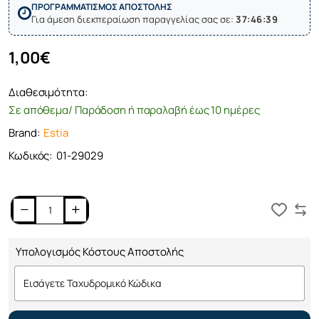
ΠΡΟΓΡΑΜΜΑΤΙΣΜΟΣ ΑΠΟΣΤΟΛΗΣ
Για άμεση διεκπεραίωση παραγγελίας σας σε:
37:46:39
1,00€
Διαθεσιμότητα:
Σε απόθεμα/ Παράδοση ή παραλαβή έως 10 ημέρες
Brand:
Estia
Κωδικός:
01-29029
Καλάθι
Υπολογισμός Κόστους Αποστολής