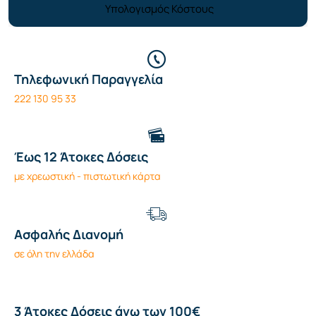
Υπολογισμός Κόστους
Τηλεφωνική Παραγγελία
222 130 95 33
Έως 12 Άτοκες Δόσεις
με χρεωστική - πιστωτική κάρτα
Ασφαλής Διανομή
σε όλη την ελλάδα
3 Άτοκες Δόσεις άνω των 100€