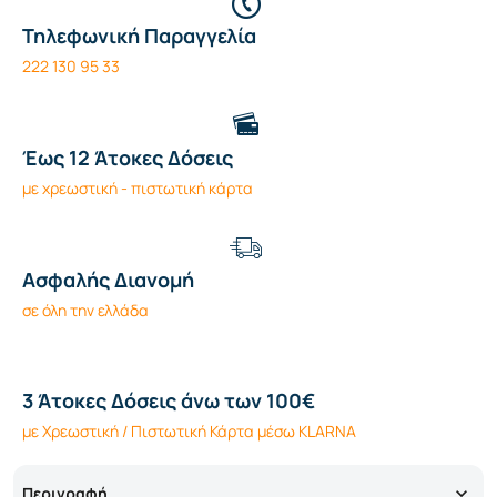
Τηλεφωνική Παραγγελία
222 130 95 33
Έως 12 Άτοκες Δόσεις
με χρεωστική - πιστωτική κάρτα
Ασφαλής Διανομή
σε όλη την ελλάδα
3 Άτοκες Δόσεις άνω των 100€
με Χρεωστική / Πιστωτική Κάρτα μέσω KLARNA
Περιγραφή