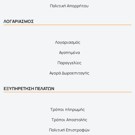
Πολιτική Απορρήτου
ΛΟΓΑΡΙΑΣΜΟΣ
Λογαριασμός
Αγαπημένα
Παραγγελίες
Αγορά Δωροεπιταγής
ΕΞΥΠΗΡΕΤΗΣΗ ΠΕΛΑΤΩΝ
Τρόποι πληρωμής
Τρόποι Αποστολής
Πολιτική Επιστροφών