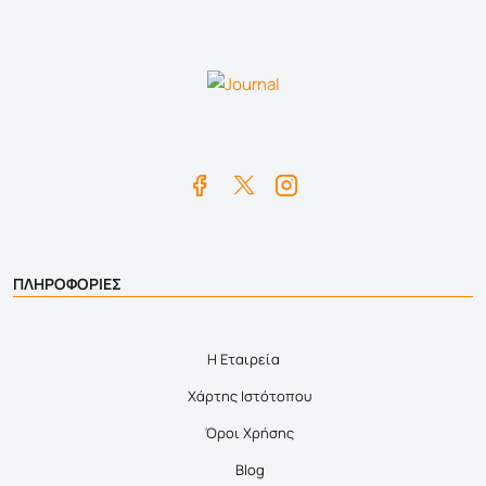
ΠΛΗΡΟΦΟΡΙΕΣ
Η Εταιρεία
Χάρτης Ιστότοπου
Όροι Χρήσης
Blog