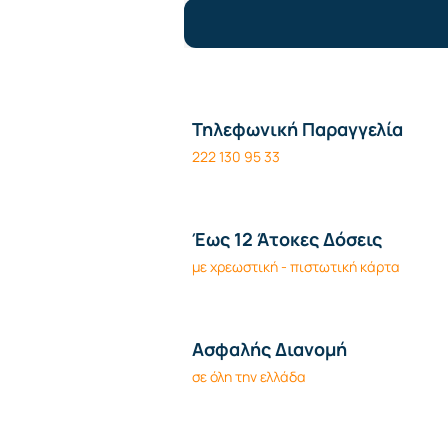
Τηλεφωνική Παραγγελία
222 130 95 33
Έως 12 Άτοκες Δόσεις
με χρεωστική - πιστωτική κάρτα
Ασφαλής Διανομή
σε όλη την ελλάδα