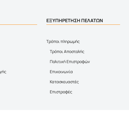
ΕΞΥΠΗΡΕΤΗΣΗ ΠΕΛΑΤΩΝ
Τρόποι πληρωμής
Τρόποι Αποστολής
Πολιτική Επιστροφών
γής
Επικοινωνία
Κατασκευαστές
Επιστροφές