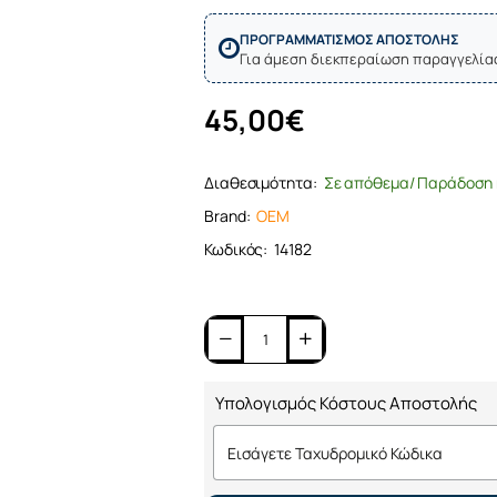
ΠΡΟΓΡΑΜΜΑΤΙΣΜΟΣ ΑΠΟΣΤΟΛΗΣ
Για άμεση διεκπεραίωση παραγγελία
45,00€
Διαθεσιμότητα:
Σε απόθεμα/ Παράδοση 
Brand:
OEM
Κωδικός:
14182
Υπολογισμός Κόστους Αποστολής