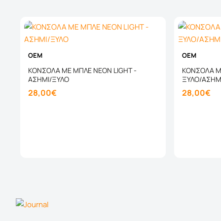
OEM
OEM
ΚΟΝΣΟΛΑ ΜΕ ΜΠΛΕ NEON LIGHT -
ΚΟΝΣΟΛΑ ΜΕ
ΑΣΗΜΙ/ΞΥΛΟ
ΞΥΛΟ/ΑΣΗΜ
28,00€
28,00€
Καλάθι