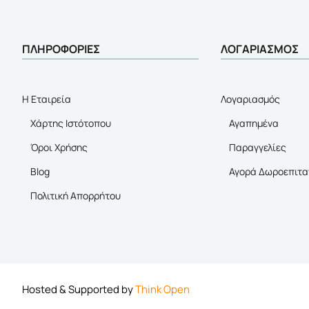
ΠΛΗΡΟΦΟΡΙΕΣ
ΛΟΓΑΡΙΑΣΜΟΣ
Η Εταιρεία
Λογαριασμός
Χάρτης Ιστότοπου
Αγαπημένα
Όροι Χρήσης
Παραγγελίες
Blog
Αγορά Δωροεπιτα
Πολιτική Απορρήτου
Hosted & Supported by
Think Open