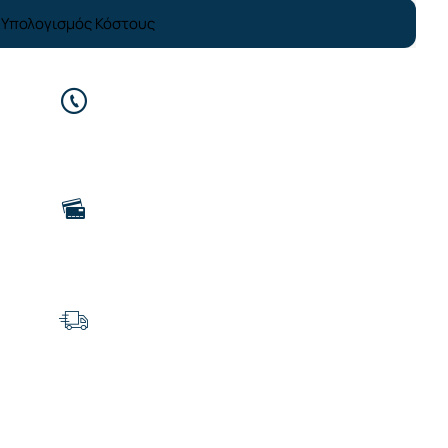
Υπολογισμός Κόστους