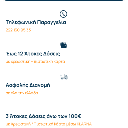
Τηλεφωνική Παραγγελία
222 130 95 33
Έως 12 Άτοκες Δόσεις
με χρεωστική - πιστωτική κάρτα
Ασφαλής Διανομή
σε όλη την ελλάδα
3 Άτοκες Δόσεις άνω των 100€
με Χρεωστική / Πιστωτική Κάρτα μέσω KLARNA