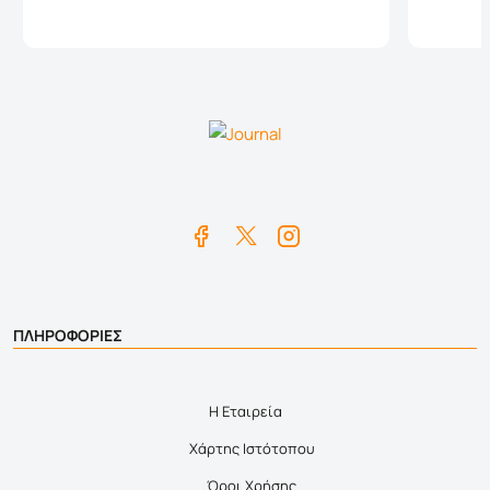
Καλάθι
ΠΛΗΡΟΦΟΡΙΕΣ
Η Εταιρεία
Χάρτης Ιστότοπου
Όροι Χρήσης