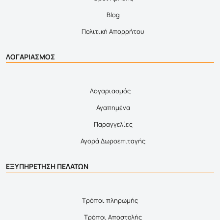
Blog
Πολιτική Απορρήτου
ΛΟΓΑΡΙΑΣΜΟΣ
Λογαριασμός
Αγαπημένα
Παραγγελίες
Αγορά Δωροεπιταγής
ΕΞΥΠΗΡΕΤΗΣΗ ΠΕΛΑΤΩΝ
Τρόποι πληρωμής
Τρόποι Αποστολής