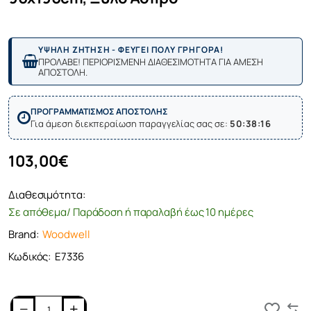
ΥΨΗΛΗ ΖΗΤΗΣΗ - ΦΕΥΓΕΙ ΠΟΛΥ ΓΡΗΓΟΡΑ!
ΠΡΟΛΑΒΕ! ΠΕΡΙΟΡΙΣΜΕΝΗ ΔΙΑΘΕΣΙΜΟΤΗΤΑ ΓΙΑ ΑΜΕΣΗ
ΑΠΟΣΤΟΛΗ.
ΠΡΟΓΡΑΜΜΑΤΙΣΜΟΣ ΑΠΟΣΤΟΛΗΣ
Για άμεση διεκπεραίωση παραγγελίας σας σε:
50:38:16
103,00€
Διαθεσιμότητα:
Σε απόθεμα/ Παράδοση ή παραλαβή έως 10 ημέρες
Brand:
Woodwell
Κωδικός:
Ε7336
Καλάθι