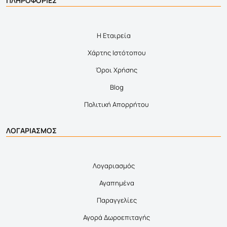
ΠΛΗΡΟΦΟΡΙΕΣ
Η Εταιρεία
Χάρτης Ιστότοπου
Όροι Χρήσης
Blog
Πολιτική Απορρήτου
ΛΟΓΑΡΙΑΣΜΟΣ
Λογαριασμός
Αγαπημένα
Παραγγελίες
Αγορά Δωροεπιταγής