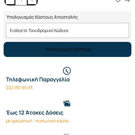
Υπολογισμός Κόστους Αποστολής
Υπολογισμός Κόστους
Τηλεφωνική Παραγγελία
222 130 95 33
Έως 12 Άτοκες Δόσεις
με χρεωστική - πιστωτική κάρτα