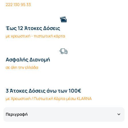
222 130 95 33
Έως 12 Άτοκες Δόσεις
με χρεωστική - πιστωτική κάρτα
Ασφαλής Διανομή
σε όλη την ελλάδα
3 Άτοκες Δόσεις άνω των 100€
με Χρεωστική / Πιστωτική Κάρτα μέσω KLARNA
Περιγραφή