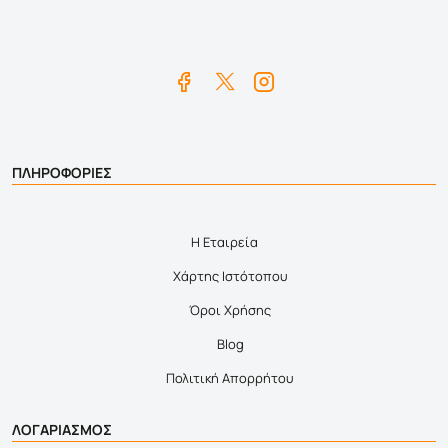
ΠΛΗΡΟΦΟΡΙΕΣ
Η Εταιρεία
Χάρτης Ιστότοπου
Όροι Χρήσης
Blog
Πολιτική Απορρήτου
ΛΟΓΑΡΙΑΣΜΟΣ