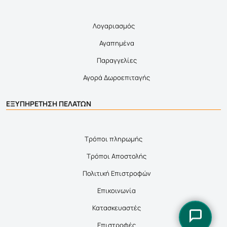
Λογαριασμός
Αγαπημένα
Παραγγελίες
Αγορά Δωροεπιταγής
ΕΞΥΠΗΡΕΤΗΣΗ ΠΕΛΑΤΩΝ
Τρόποι πληρωμής
Τρόποι Αποστολής
Πολιτική Επιστροφών
Επικοινωνία
Κατασκευαστές
Επιστροφές