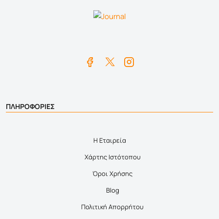
ΠΛΗΡΟΦΟΡΙΕΣ
Η Εταιρεία
Χάρτης Ιστότοπου
Όροι Χρήσης
Blog
Πολιτική Απορρήτου