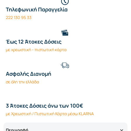
Τηλεφωνική Παραγγελία
222 130 95 33
Έως 12 Άτοκες Δόσεις
με χρεωστική - πιστωτική κάρτα
Ασφαλής Διανομή
σε όλη την ελλάδα
3 Άτοκες Δόσεις άνω των 100€
με Χρεωστική / Πιστωτική Κάρτα μέσω KLARNA
Περιγραφή