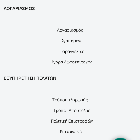
ΛΟΓΑΡΙΑΣΜΟΣ
Λογαριασμός
Αγαπημένα
Παραγγελίες
Αγορά Δωροεπιταγής
ΕΞΥΠΗΡΕΤΗΣΗ ΠΕΛΑΤΩΝ
Τρόποι πληρωμής
Τρόποι Αποστολής
Πολιτική Επιστροφών
Επικοινωνία