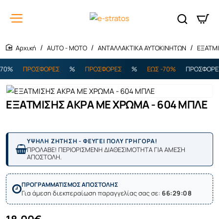
AUTO - MOTO
ΑΝΤΑΛΛΑΚΤΙΚΑ ΑΥΤΟΚΙΝΗΤΩΝ
ΕΞΑΤΜΙ
home
0%
ΠΡΟΣΦΟΡΕΣ
%
ΠΡΟΣΦΟΡΕΣ
%
ΕΩΣ -70%
ΠΡΟΣΦΟΡΕΣ
ΕΞΑΤΜΙΣΗΣ ΑΚΡΑ ΜΕ ΧΡΩΜΑ - 604 ΜΠΛΕ
ΥΨΗΛΗ ΖΗΤΗΣΗ - ΦΕΥΓΕΙ ΠΟΛΥ ΓΡΗΓΟΡΑ!
ΠΡΟΛΑΒΕ! ΠΕΡΙΟΡΙΣΜΕΝΗ ΔΙΑΘΕΣΙΜΟΤΗΤΑ ΓΙΑ ΑΜΕΣΗ
ΑΠΟΣΤΟΛΗ.
ΠΡΟΓΡΑΜΜΑΤΙΣΜΟΣ ΑΠΟΣΤΟΛΗΣ
Για άμεση διεκπεραίωση παραγγελίας σας σε:
66:29:08