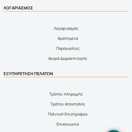
ΛΟΓΑΡΙΑΣΜΟΣ
Λογαριασμός
Αγαπημένα
Παραγγελίες
Αγορά Δωροεπιταγής
ΕΞΥΠΗΡΕΤΗΣΗ ΠΕΛΑΤΩΝ
Τρόποι πληρωμής
Τρόποι Αποστολής
Πολιτική Επιστροφών
Επικοινωνία