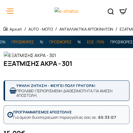
AUTO - MOTO
ΑΝΤΑΛΛΑΚΤΙΚΑ ΑΥΤΟΚΙΝΗΤΩΝ
ΕΞΑΤΜΙ
home
%
ΠΡΟΣΦΟΡΕΣ
%
ΠΡΟΣΦΟΡΕΣ
%
ΕΩΣ -70%
ΠΡΟΣΦΟΡΕΣ
ΕΞΑΤΜΙΣΗΣ ΑΚΡΑ - 301
ΥΨΗΛΗ ΖΗΤΗΣΗ - ΦΕΥΓΕΙ ΠΟΛΥ ΓΡΗΓΟΡΑ!
ΠΡΟΛΑΒΕ! ΠΕΡΙΟΡΙΣΜΕΝΗ ΔΙΑΘΕΣΙΜΟΤΗΤΑ ΓΙΑ ΑΜΕΣΗ
ΑΠΟΣΤΟΛΗ.
ΠΡΟΓΡΑΜΜΑΤΙΣΜΟΣ ΑΠΟΣΤΟΛΗΣ
Για άμεση διεκπεραίωση παραγγελίας σας σε:
65:33:07