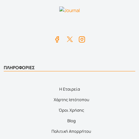
ΠΛΗΡΟΦΟΡΙΕΣ
Η Εταιρεία
Χάρτης Ιστότοπου
Όροι Χρήσης
Blog
Πολιτική Απορρήτου