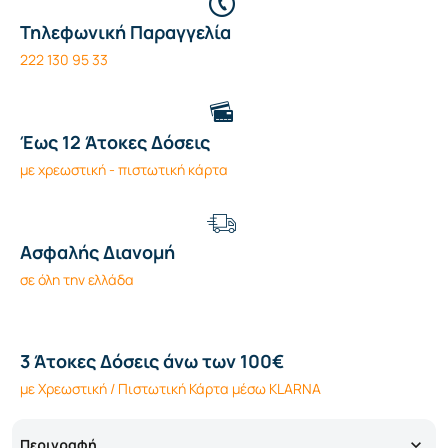
Τηλεφωνική Παραγγελία
222 130 95 33
Έως 12 Άτοκες Δόσεις
με χρεωστική - πιστωτική κάρτα
Ασφαλής Διανομή
σε όλη την ελλάδα
3 Άτοκες Δόσεις άνω των 100€
με Χρεωστική / Πιστωτική Κάρτα μέσω KLARNA
Περιγραφή