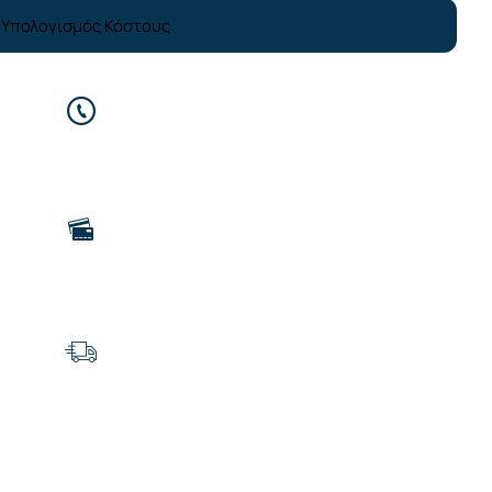
Υπολογισμός Κόστους