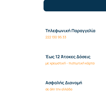
Τηλεφωνική Παραγγελία
222 130 95 33
Έως 12 Άτοκες Δόσεις
με χρεωστική - πιστωτική κάρτα
Ασφαλής Διανομή
σε όλη την ελλάδα