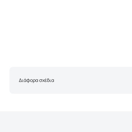
Διάφορα σχέδια