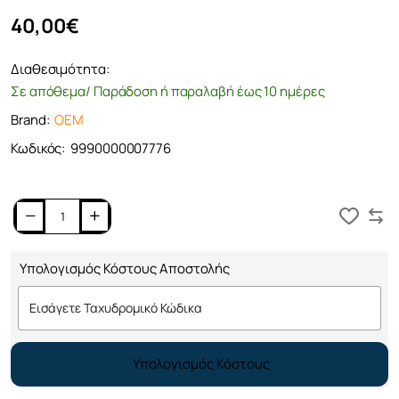
40,00€
Διαθεσιμότητα:
Σε απόθεμα/ Παράδοση ή παραλαβή έως 10 ημέρες
Brand:
OEM
Κωδικός:
9990000007776
Καλάθι
Υπολογισμός Κόστους Αποστολής
Υπολογισμός Κόστους