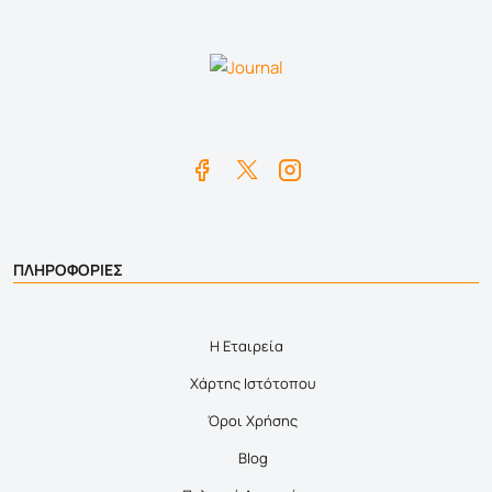
ΠΛΗΡΟΦΟΡΙΕΣ
Η Εταιρεία
Χάρτης Ιστότοπου
Όροι Χρήσης
Blog