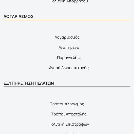
Πολιτική Απορρήτου
ΛΟΓΑΡΙΑΣΜΟΣ
Λογαριασμός
Αγαπημένα
Παραγγελίες
Αγορά Δωροεπιταγής
ΕΞΥΠΗΡΕΤΗΣΗ ΠΕΛΑΤΩΝ
Τρόποι πληρωμής
Τρόποι Αποστολής
Πολιτική Επιστροφών