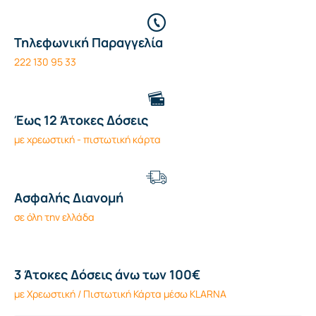
Τηλεφωνική Παραγγελία
222 130 95 33
Έως 12 Άτοκες Δόσεις
με χρεωστική - πιστωτική κάρτα
Ασφαλής Διανομή
σε όλη την ελλάδα
3 Άτοκες Δόσεις άνω των 100€
με Χρεωστική / Πιστωτική Κάρτα μέσω KLARNA