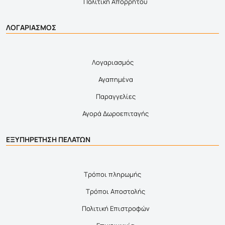
Πολιτική Απορρήτου
ΛΟΓΑΡΙΑΣΜΟΣ
Λογαριασμός
Αγαπημένα
Παραγγελίες
Αγορά Δωροεπιταγής
ΕΞΥΠΗΡΕΤΗΣΗ ΠΕΛΑΤΩΝ
Τρόποι πληρωμής
Τρόποι Αποστολής
Πολιτική Επιστροφών