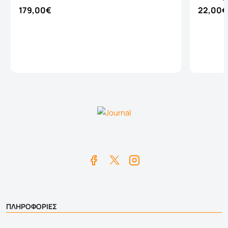
179,00€
22,00€
Καλάθι
ΠΛΗΡΟΦΟΡΙΕΣ