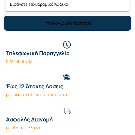
Υπολογισμός Κόστους
Τηλεφωνική Παραγγελία
222 130 95 33
Έως 12 Άτοκες Δόσεις
με χρεωστική - πιστωτική κάρτα
Ασφαλής Διανομή
σε όλη την ελλάδα