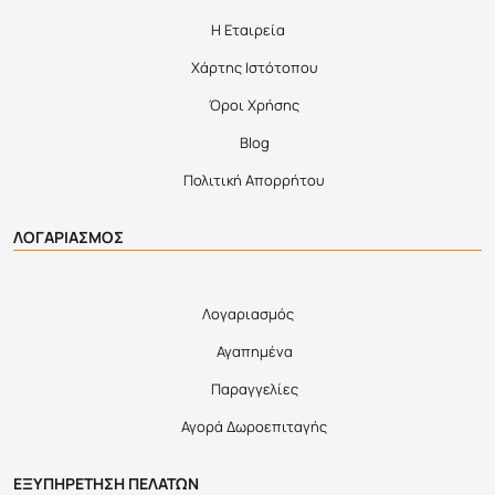
Η Εταιρεία
Χάρτης Ιστότοπου
Όροι Χρήσης
Blog
Πολιτική Απορρήτου
ΛΟΓΑΡΙΑΣΜΟΣ
Λογαριασμός
Αγαπημένα
Παραγγελίες
Αγορά Δωροεπιταγής
ΕΞΥΠΗΡΕΤΗΣΗ ΠΕΛΑΤΩΝ