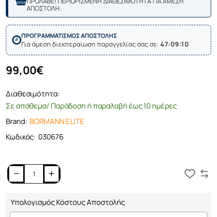
ΠΡΟΛΑΒΕ! ΠΕΡΙΟΡΙΣΜΕΝΗ ΔΙΑΘΕΣΙΜΟΤΗΤΑ ΓΙΑ ΑΜΕΣΗ
ΑΠΟΣΤΟΛΗ.
ΠΡΟΓΡΑΜΜΑΤΙΣΜΟΣ ΑΠΟΣΤΟΛΗΣ
Για άμεση διεκπεραίωση παραγγελίας σας σε:
47:09:10
99,00€
Διαθεσιμότητα:
Σε απόθεμα/ Παράδοση ή παραλαβή έως 10 ημέρες
Brand:
BORMANN ELITE
Κωδικός:
030676
Καλάθι
Υπολογισμός Κόστους Αποστολής