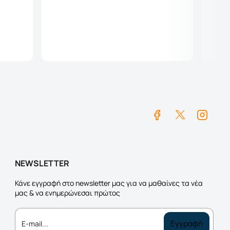
Καλάθι
NEWSLETTER
Κάνε εγγραφή στο newsletter μας για να μαθαίνες τα νέα
μας & να ενημερώνεσαι πρώτος
E-
Εγγραφή
mail...