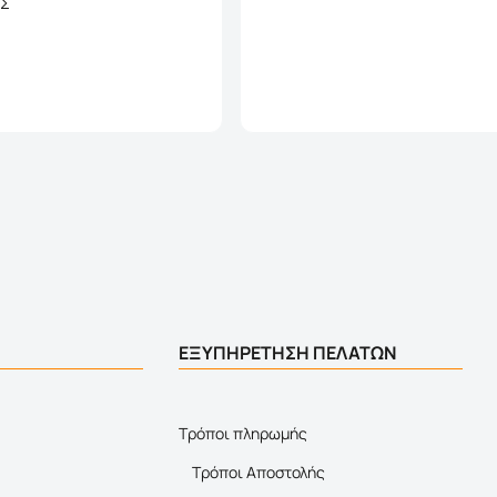
ΕΣ
Καλάθι
Καλάθι
ΕΞΥΠΗΡΕΤΗΣΗ ΠΕΛΑΤΩΝ
Τρόποι πληρωμής
Τρόποι Αποστολής