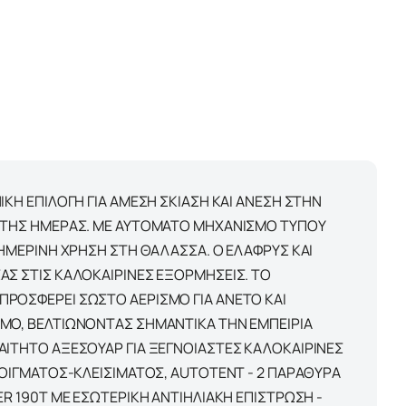
ΚΗ ΕΠΙΛΟΓΗ ΓΙΑ ΑΜΕΣΗ ΣΚΙΑΣΗ ΚΑΙ ΑΝΕΣΗ ΣΤΗΝ
Α ΤΗΣ ΗΜΕΡΑΣ. ΜΕ ΑΥΤΟΜΑΤΟ ΜΗΧΑΝΙΣΜΟ ΤΥΠΟΥ
ΘΗΜΕΡΙΝΗ ΧΡΗΣΗ ΣΤΗ ΘΑΛΑΣΣΑ. Ο ΕΛΑΦΡΥΣ ΚΑΙ
ΑΣ ΣΤΙΣ ΚΑΛΟΚΑΙΡΙΝΕΣ ΕΞΟΡΜΗΣΕΙΣ. ΤΟ
ΠΡΟΣΦΕΡΕΙ ΣΩΣΤΟ ΑΕΡΙΣΜΟ ΓΙΑ ΑΝΕΤΟ ΚΑΙ
ΜΜΟ, ΒΕΛΤΙΩΝΟΝΤΑΣ ΣΗΜΑΝΤΙΚΑ ΤΗΝ ΕΜΠΕΙΡΙΑ
ΑΙΤΗΤΟ ΑΞΕΣΟΥΑΡ ΓΙΑ ΞΕΓΝΟΙΑΣΤΕΣ ΚΑΛΟΚΑΙΡΙΝΕΣ
ΝΟΙΓΜΑΤΟΣ-ΚΛΕΙΣΙΜΑΤΟΣ, AUTOTENT - 2 ΠΑΡΑΘΥΡA
R 190T ΜΕ ΕΣΩΤΕΡΙΚΗ ΑΝΤΙΗΛΙΑΚΗ ΕΠΙΣΤΡΩΣΗ -