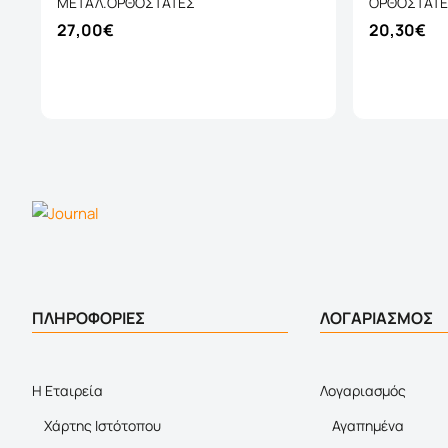
ΜΕΤΑΛ.ΟΡΘΟΣΤΑΤΕΣ
ΟΡΘΟΣΤΑΤ
27,00€
20,30€
Καλάθι
ΠΛΗΡΟΦΟΡΙΕΣ
ΛΟΓΑΡΙΑΣΜΟΣ
Η Εταιρεία
Λογαριασμός
Χάρτης Ιστότοπου
Αγαπημένα