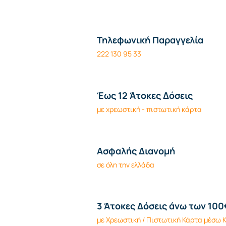
Τηλεφωνική Παραγγελία
222 130 95 33
Έως 12 Άτοκες Δόσεις
με χρεωστική - πιστωτική κάρτα
Ασφαλής Διανομή
σε όλη την ελλάδα
3 Άτοκες Δόσεις άνω των 100
με Χρεωστική / Πιστωτική Κάρτα μέσω