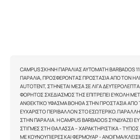
CAMPUS ΣΚΗΝΗ ΠΑΡΑΛΙΑΣ ΑΥΤΟΜΑΤΗ BARBADOS 110-
ΠΑΡΑΛΙΑ, ΠΡΟΣΦΕΡΟΝΤΑΣ ΠΡΟΣΤΑΣΙΑ ΑΠΟ ΤΟΝ ΗΛΙ
AUTOTENT, ΣΤΗΝΕΤΑΙ ΜΕΣΑ ΣΕ ΛΙΓΑ ΔΕΥΤΕΡΟΛΕΠΤΑ
ΦΟΡΗΤΟΣ ΣΧΕΔΙΑΣΜΟΣ ΤΗΣ ΕΠΙΤΡΕΠΕΙ ΕΥΚΟΛΗ ΜΕΤΑ
ΑΝΘΕΚΤΙΚΟ ΥΦΑΣΜΑ ΒΟΗΘΑ ΣΤΗΝ ΠΡΟΣΤΑΣΙΑ ΑΠΟ Τ
ΕΥΧΑΡΙΣΤΟ ΠΕΡΙΒΑΛΛΟΝ ΣΤΟ ΕΣΩΤΕΡΙΚΟ. ΠΑΡΑΛΛΗ
ΣΤΗΝ ΠΑΡΑΛΙΑ. Η CAMPUS BARBADOS ΣΥΝΔΥΑΖΕΙ ΕΥ
ΣΤΙΓΜΕΣ ΣΤΗ ΘΑΛΑΣΣΑ – ΧΑΡΑΚΤΗΡΙΣΤΙΚA - ΤΥΠΟΣ
ΜΕ ΚΟΥΝΟΥΠΙΕΡΕΣ ΚΑΙ ΦΕΡΜΟΥΑΡ - AΝΟΙΓΜΑ/ΚΛΕΙΣ