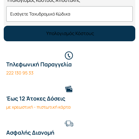
Υπολογισμός Κόστους Αποστολής
Υπολογισμός Κόστους
Τηλεφωνική Παραγγελία
222 130 95 33
Έως 12 Άτοκες Δόσεις
με χρεωστική - πιστωτική κάρτα
Ασφαλής Διανομή