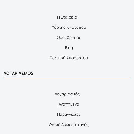
Η Εταιρεία
Χάρτης Ιστότοπου
Όροι Χρήσης
Blog
Πολιτική Απορρήτου
ΛΟΓΑΡΙΑΣΜΟΣ
Λογαριασμός
Αγαπημένα
Παραγγελίες
Αγορά Δωροεπιταγής