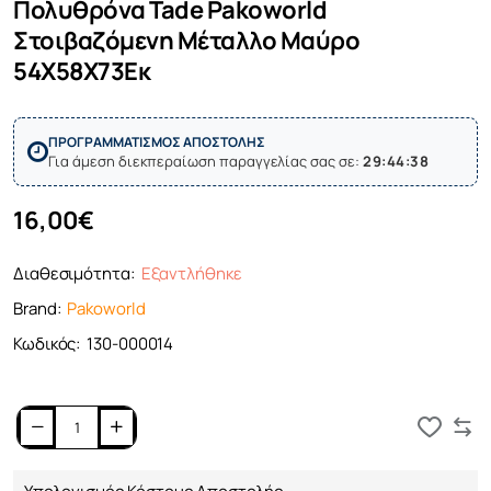
Πολυθρόνα Tade Pakoworld
Στοιβαζόμενη Μέταλλο Μαύρο
54X58X73Εκ
ΠΡΟΓΡΑΜΜΑΤΙΣΜΟΣ ΑΠΟΣΤΟΛΗΣ
Για άμεση διεκπεραίωση παραγγελίας σας σε:
29:44:38
16,00€
Διαθεσιμότητα:
Εξαντλήθηκε
Brand:
Pakoworld
Κωδικός:
130-000014
Καλάθι