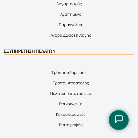
Λογαριασμός
Αγαπημένα
Παραγγελίες
Αγορά Δωροεπιταγής
ΕΞΥΠΗΡΕΤΗΣΗ ΠΕΛΑΤΩΝ
Τρόποι πληρωμής
Τρόποι Αποστολής
Πολιτική Επιστροφών
Επικοινωνία
Κατασκευαστές
Επιστροφές