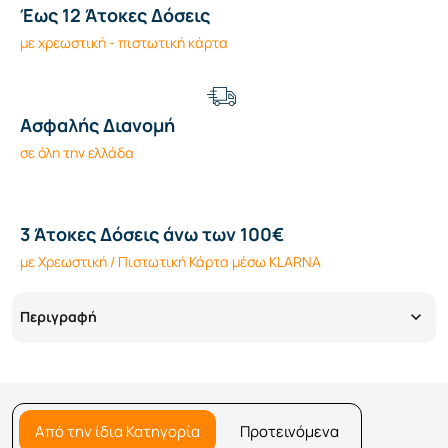
Έως 12 Άτοκες Δόσεις
με χρεωστική - πιστωτική κάρτα
Ασφαλής Διανομή
σε όλη την ελλάδα
3 Άτοκες Δόσεις άνω των 100€
με Χρεωστική / Πιστωτική Κάρτα μέσω KLARNA
Περιγραφή
Από την ίδια Κατηγορία
Προτεινόμενα