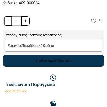
Κωδικός:
409-000024
Καλάθι
Υπολογισμός Κόστους Αποστολής
Υπολογισμός Κόστους
Τηλεφωνική Παραγγελία
222 130 95 33