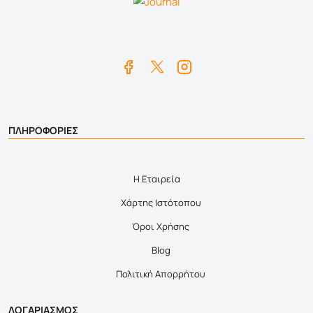
ΠΛΗΡΟΦΟΡΙΕΣ
Η Εταιρεία
Χάρτης Ιστότοπου
Όροι Χρήσης
Blog
Πολιτική Απορρήτου
ΛΟΓΑΡΙΑΣΜΟΣ