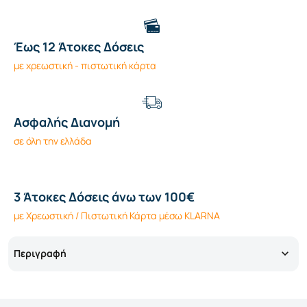
Έως 12 Άτοκες Δόσεις
με χρεωστική - πιστωτική κάρτα
Ασφαλής Διανομή
σε όλη την ελλάδα
3 Άτοκες Δόσεις άνω των 100€
με Χρεωστική / Πιστωτική Κάρτα μέσω KLARNA
Περιγραφή