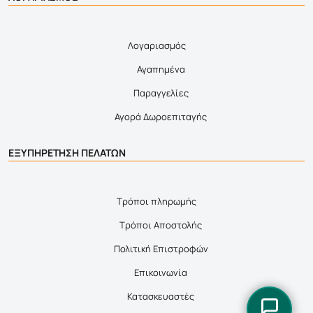
Λογαριασμός
Αγαπημένα
Παραγγελίες
Αγορά Δωροεπιταγής
ΕΞΥΠΗΡΕΤΗΣΗ ΠΕΛΑΤΩΝ
Τρόποι πληρωμής
Τρόποι Αποστολής
Πολιτική Επιστροφών
Επικοινωνία
Κατασκευαστές