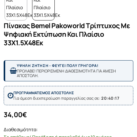
Πίνακας Bemel Pakoworld Τρίπτυχος Με
Ψηφιακή Εκτύπωση Και Πλαίσιο
33X1.5X48Εκ
ΥΨΗΛΗ ΖΗΤΗΣΗ - ΦΕΥΓΕΙ ΠΟΛΥ ΓΡΗΓΟΡΑ!
ΠΡΟΛΑΒΕ! ΠΕΡΙΟΡΙΣΜΕΝΗ ΔΙΑΘΕΣΙΜΟΤΗΤΑ ΓΙΑ ΑΜΕΣΗ
ΑΠΟΣΤΟΛΗ.
ΠΡΟΓΡΑΜΜΑΤΙΣΜΟΣ ΑΠΟΣΤΟΛΗΣ
Για άμεση διεκπεραίωση παραγγελίας σας σε:
20:40:17
34,00€
Διαθεσιμότητα: