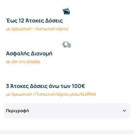
Έως 12 Άτοκες Δόσεις
με χρεωστική - πιστωτική κάρτα
Ασφαλής Διανομή
σε όλη την ελλάδα
3 Άτοκες Δόσεις άνω των 100€
με Χρεωστική / Πιστωτική Κάρτα μέσω KLARNA
Περιγραφή