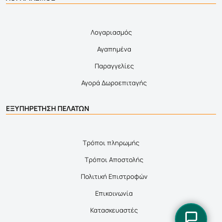
Λογαριασμός
Αγαπημένα
Παραγγελίες
Αγορά Δωροεπιταγής
ΕΞΥΠΗΡΕΤΗΣΗ ΠΕΛΑΤΩΝ
Τρόποι πληρωμής
Τρόποι Αποστολής
Πολιτική Επιστροφών
Επικοινωνία
Κατασκευαστές