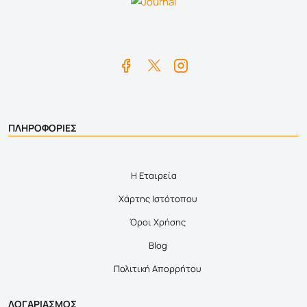
ΠΛΗΡΟΦΟΡΙΕΣ
Η Εταιρεία
Χάρτης Ιστότοπου
Όροι Χρήσης
Blog
Πολιτική Απορρήτου
ΛΟΓΑΡΙΑΣΜΟΣ